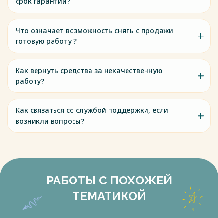
срок гарантии?
Что означает возможность снять с продажи
готовую работу ?
Как вернуть средства за некачественную
работу?
Как связаться со службой поддержки, если
возникли вопросы?
РАБОТЫ С ПОХОЖЕЙ
ТЕМАТИКОЙ