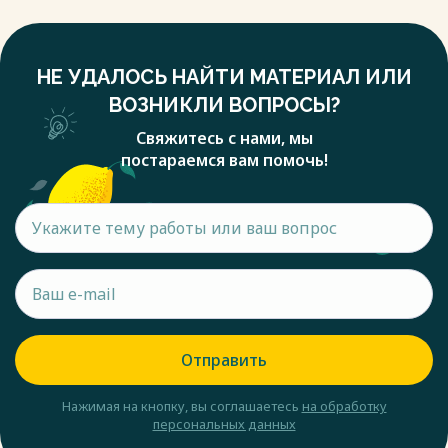
НЕ УДАЛОСЬ НАЙТИ МАТЕРИАЛ ИЛИ
ВОЗНИКЛИ ВОПРОСЫ?
Свяжитесь с нами, мы
постараемся вам помочь!
Отправить
Нажимая на кнопку, вы соглашаетесь
на обработку
персональных данных