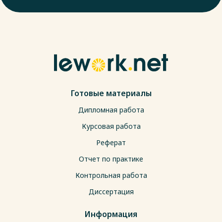
Готовые материалы
Дипломная работа
Курсовая работа
Реферат
Отчет по практике
Контрольная работа
Диссертация
Информация