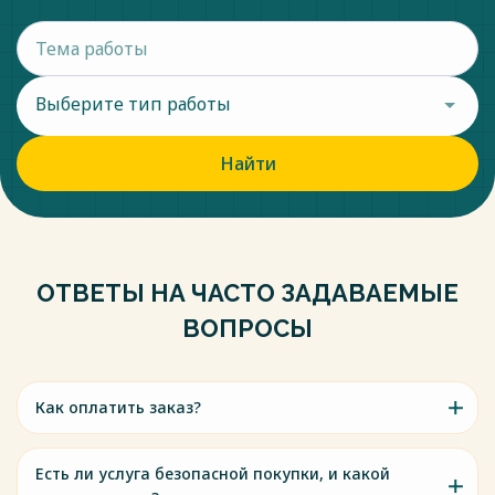
Выберите тип работы
Найти
ОТВЕТЫ НА ЧАСТО ЗАДАВАЕМЫЕ
ВОПРОСЫ
Как оплатить заказ?
Есть ли услуга безопасной покупки, и какой