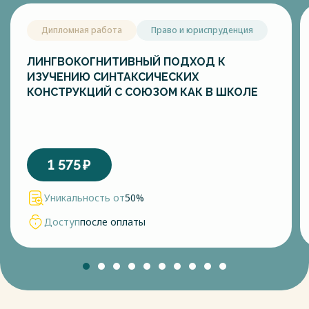
Дипломная работа
Право и юриспруденция
ЛИНГВОКОГНИТИВНЫЙ ПОДХОД К
ИЗУЧЕНИЮ СИНТАКСИЧЕСКИХ
КОНСТРУКЦИЙ С СОЮЗОМ КАК В ШКОЛЕ
1 575
₽
Уникальность от
50%
Доступ
после оплаты