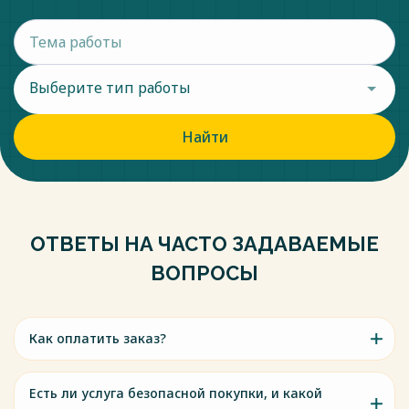
Выберите тип работы
Найти
ОТВЕТЫ НА ЧАСТО ЗАДАВАЕМЫЕ
ВОПРОСЫ
Как оплатить заказ?
Есть ли услуга безопасной покупки, и какой