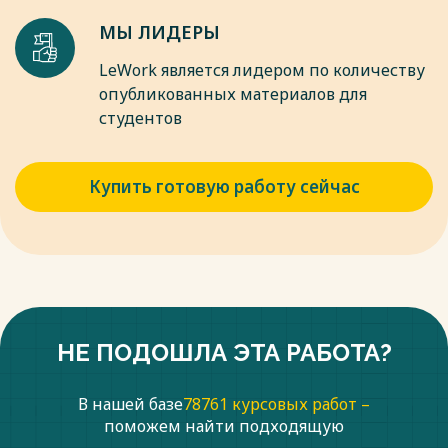
МЫ ЛИДЕРЫ
LeWork является лидером по количеству
опубликованных материалов для
студентов
Купить готовую работу сейчас
НЕ ПОДОШЛА ЭТА РАБОТА?
В нашей базе
78761 курсовых работ –
поможем найти подходящую