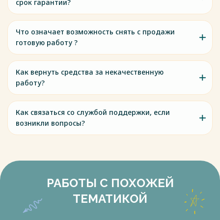
срок гарантии?
Что означает возможность снять с продажи
готовую работу ?
Как вернуть средства за некачественную
работу?
Как связаться со службой поддержки, если
возникли вопросы?
РАБОТЫ С ПОХОЖЕЙ
ТЕМАТИКОЙ