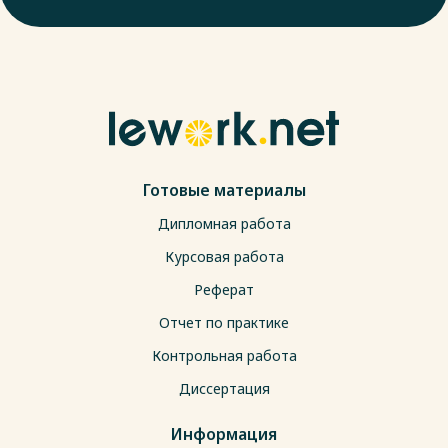
Готовые материалы
Дипломная работа
Курсовая работа
Реферат
Отчет по практике
Контрольная работа
Диссертация
Информация