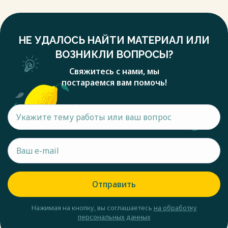
НЕ УДАЛОСЬ НАЙТИ МАТЕРИАЛ ИЛИ
ВОЗНИКЛИ ВОПРОСЫ?
Свяжитесь с нами, мы
постараемся вам помочь!
Отправить
Нажимая на кнопку, вы соглашаетесь
на обработку
персональных данных