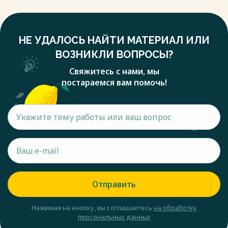
НЕ УДАЛОСЬ НАЙТИ МАТЕРИАЛ ИЛИ
ВОЗНИКЛИ ВОПРОСЫ?
Свяжитесь с нами, мы
постараемся вам помочь!
Отправить
Нажимая на кнопку, вы соглашаетесь
на обработку
персональных данных