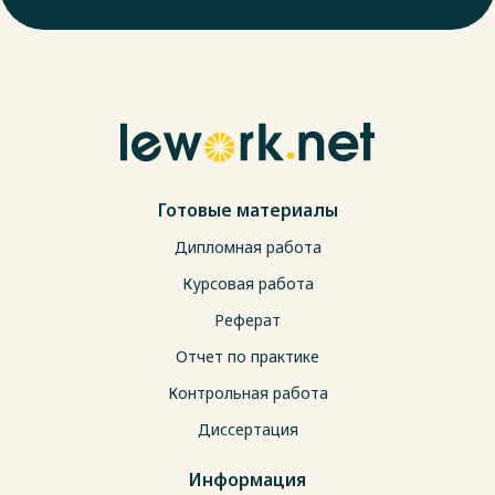
Готовые материалы
Дипломная работа
Курсовая работа
Реферат
Отчет по практике
Контрольная работа
Диссертация
Информация