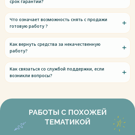
срок гарантии?
Что означает возможность снять с продажи
готовую работу ?
Как вернуть средства за некачественную
работу?
Как связаться со службой поддержки, если
возникли вопросы?
РАБОТЫ С ПОХОЖЕЙ
ТЕМАТИКОЙ