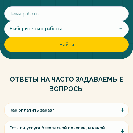
Выберите тип работы
Найти
ОТВЕТЫ НА ЧАСТО ЗАДАВАЕМЫЕ
ВОПРОСЫ
Как оплатить заказ?
Есть ли услуга безопасной покупки, и какой