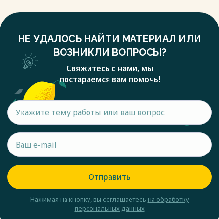
НЕ УДАЛОСЬ НАЙТИ МАТЕРИАЛ ИЛИ
ВОЗНИКЛИ ВОПРОСЫ?
Свяжитесь с нами, мы
постараемся вам помочь!
Отправить
Нажимая на кнопку, вы соглашаетесь
на обработку
персональных данных