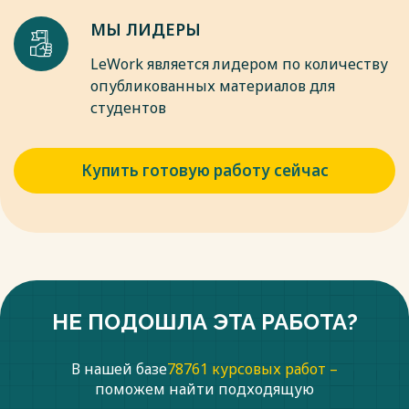
МЫ ЛИДЕРЫ
LeWork является лидером по количеству
опубликованных материалов для
студентов
Купить готовую работу сейчас
НЕ ПОДОШЛА ЭТА РАБОТА?
В нашей базе
78761 курсовых работ –
поможем найти подходящую