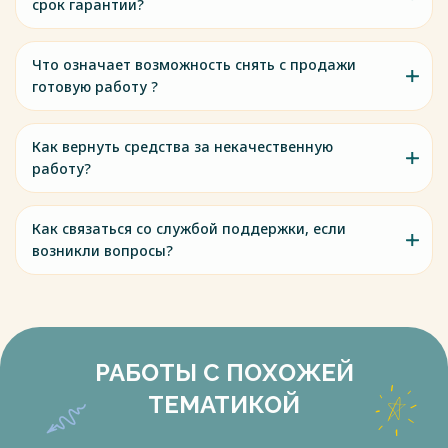
срок гарантии?
Что означает возможность снять с продажи
готовую работу ?
Как вернуть средства за некачественную
работу?
Как связаться со службой поддержки, если
возникли вопросы?
РАБОТЫ С ПОХОЖЕЙ
ТЕМАТИКОЙ