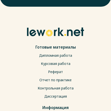
Готовые материалы
Дипломная работа
Курсовая работа
Реферат
Отчет по практике
Контрольная работа
Диссертация
Информация