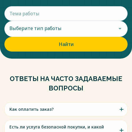
Выберите тип работы
Найти
ОТВЕТЫ НА ЧАСТО ЗАДАВАЕМЫЕ
ВОПРОСЫ
Как оплатить заказ?
Есть ли услуга безопасной покупки, и какой