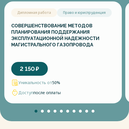
Дипломная работа
Право и юриспруденция
СОВЕРШЕНСТВОВАНИЕ МЕТОДОВ
ПЛАНИРОВАНИЯ ПОДДЕРЖАНИЯ
ЭКСПЛУАТАЦИОННОЙ НАДЕЖНОСТИ
МАГИСТРАЛЬНОГО ГАЗОПРОВОДА
2 150
₽
Уникальность от
50%
Доступ
после оплаты