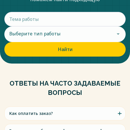
Выберите тип работы
Найти
ОТВЕТЫ НА ЧАСТО ЗАДАВАЕМЫЕ
ВОПРОСЫ
Как оплатить заказ?