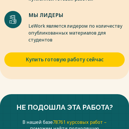
МЫ ЛИДЕРЫ
LeWork является лидером по количеству
опубликованных материалов для
студентов
Купить готовую работу сейчас
НЕ ПОДОШЛА ЭТА РАБОТА?
В нашей базе
78761 курсовых работ –
поможем найти подходящую