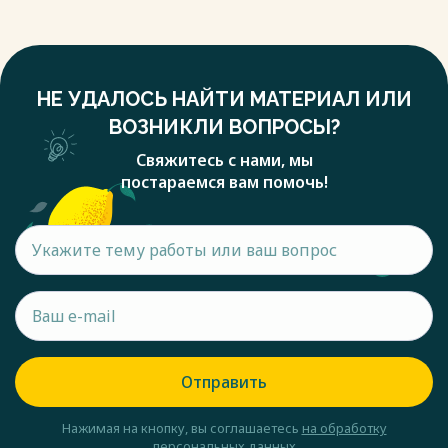
НЕ УДАЛОСЬ НАЙТИ МАТЕРИАЛ ИЛИ
ВОЗНИКЛИ ВОПРОСЫ?
Свяжитесь с нами, мы
постараемся вам помочь!
Отправить
Нажимая на кнопку, вы соглашаетесь
на обработку
персональных данных