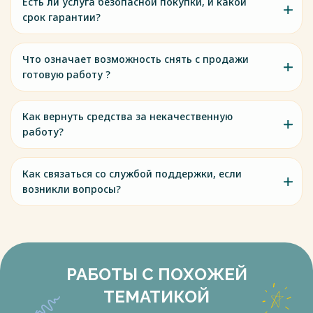
Есть ли услуга безопасной покупки, и какой
срок гарантии?
Что означает возможность снять с продажи
готовую работу ?
Как вернуть средства за некачественную
работу?
Как связаться со службой поддержки, если
возникли вопросы?
РАБОТЫ С ПОХОЖЕЙ
ТЕМАТИКОЙ