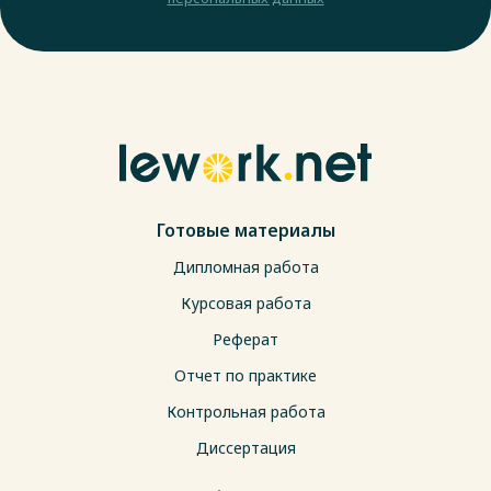
Готовые материалы
Дипломная работа
Курсовая работа
Реферат
Отчет по практике
Контрольная работа
Диссертация