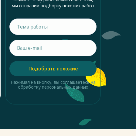
мы отправим подборку похожих работ
Подобрать похожие
Нажимая на кнопку, вы соглашаетесь
на
обработку персональных данных