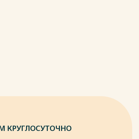
М КРУГЛОСУТОЧНО