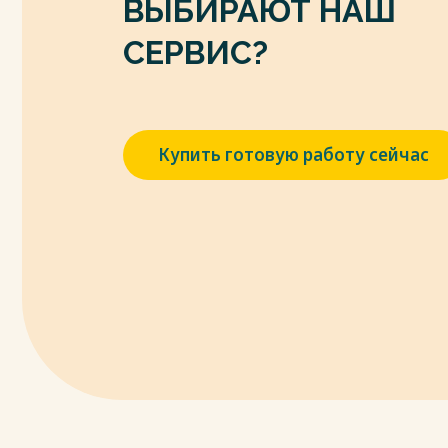
ВЫБИРАЮТ НАШ
СЕРВИС?
Купить готовую работу сейчас