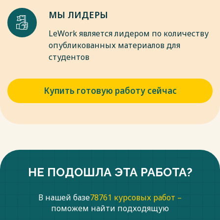
МЫ ЛИДЕРЫ
LeWork является лидером по количеству
опубликованных материалов для
студентов
Купить готовую работу сейчас
НЕ ПОДОШЛА ЭТА РАБОТА?
В нашей базе
78761 курсовых работ –
поможем найти подходящую