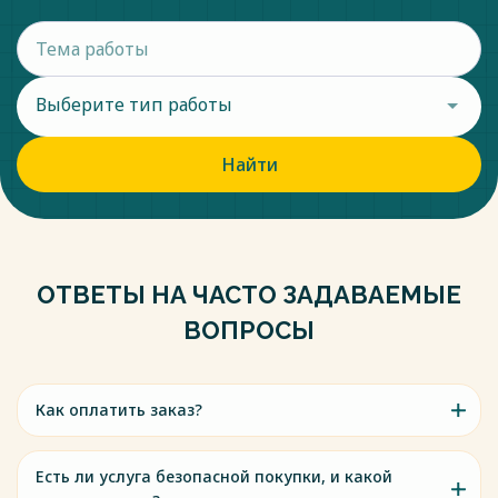
Выберите тип работы
Найти
ОТВЕТЫ НА ЧАСТО ЗАДАВАЕМЫЕ
ВОПРОСЫ
Как оплатить заказ?
Есть ли услуга безопасной покупки, и какой