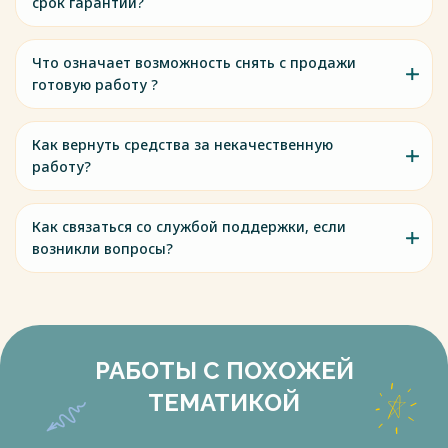
срок гарантии?
Что означает возможность снять с продажи
готовую работу ?
Как вернуть средства за некачественную
работу?
Как связаться со службой поддержки, если
возникли вопросы?
РАБОТЫ С ПОХОЖЕЙ
ТЕМАТИКОЙ