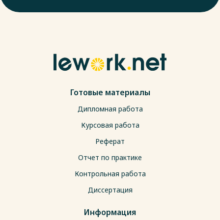
Готовые материалы
Дипломная работа
Курсовая работа
Реферат
Отчет по практике
Контрольная работа
Диссертация
Информация