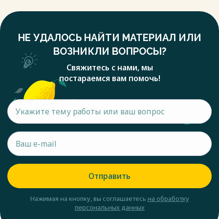
НЕ УДАЛОСЬ НАЙТИ МАТЕРИАЛ ИЛИ
ВОЗНИКЛИ ВОПРОСЫ?
Свяжитесь с нами, мы
постараемся вам помочь!
Отправить
Нажимая на кнопку, вы соглашаетесь
на обработку
персональных данных