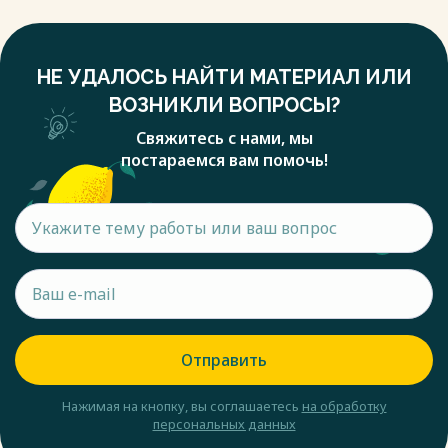
НЕ УДАЛОСЬ НАЙТИ МАТЕРИАЛ ИЛИ
ВОЗНИКЛИ ВОПРОСЫ?
Свяжитесь с нами, мы
постараемся вам помочь!
Отправить
Нажимая на кнопку, вы соглашаетесь
на обработку
персональных данных