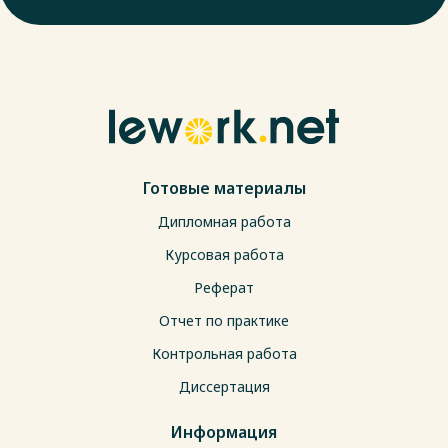
Готовые материалы
Дипломная работа
Курсовая работа
Реферат
Отчет по практике
Контрольная работа
Диссертация
Информация