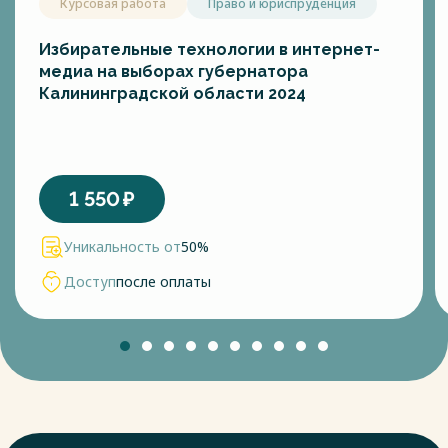
Курсовая работа
Право и юриспруденция
Избирательные технологии в интернет-
медиа на выборах губернатора
Калининградской области 2024
1 550
₽
Уникальность от
50%
Доступ
после оплаты