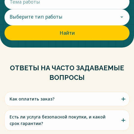
Выберите тип работы
Найти
ОТВЕТЫ НА ЧАСТО ЗАДАВАЕМЫЕ
ВОПРОСЫ
Как оплатить заказ?
Есть ли услуга безопасной покупки, и какой
срок гарантии?