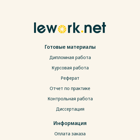
Готовые материалы
Дипломная работа
Курсовая работа
Реферат
Отчет по практике
Контрольная работа
Диссертация
Информация
Оплата заказа