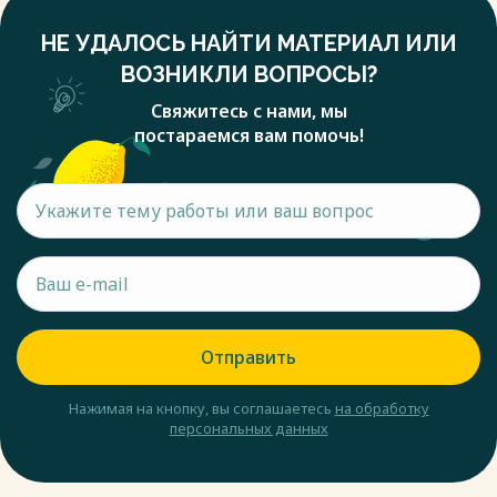
НЕ УДАЛОСЬ НАЙТИ МАТЕРИАЛ ИЛИ
ВОЗНИКЛИ ВОПРОСЫ?
Свяжитесь с нами, мы
постараемся вам помочь!
Отправить
Нажимая на кнопку, вы соглашаетесь
на обработку
персональных данных