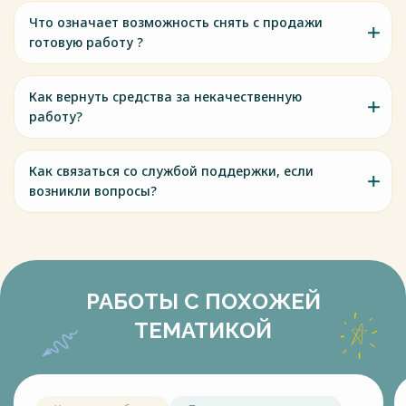
Что означает возможность снять с продажи
готовую работу ?
Как вернуть средства за некачественную
работу?
Как связаться со службой поддержки, если
возникли вопросы?
РАБОТЫ С ПОХОЖЕЙ
ТЕМАТИКОЙ