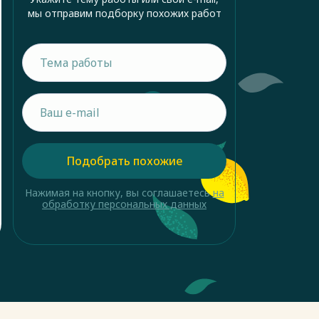
мы отправим подборку похожих работ
Подобрать похожие
Нажимая на кнопку, вы соглашаетесь
на
обработку персональных данных