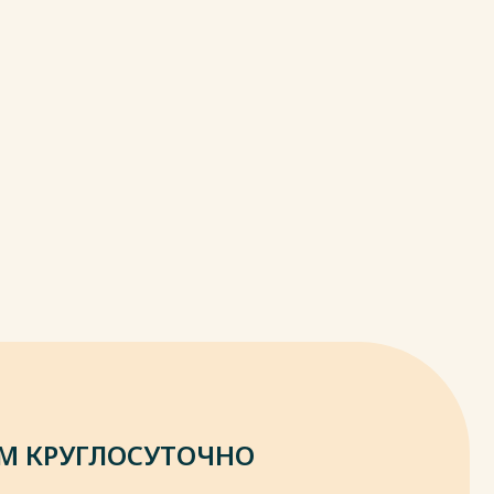
М КРУГЛОСУТОЧНО