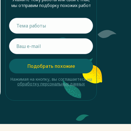
мы отправим подборку похожих работ
Подобрать похожие
Нажимая на кнопку, вы соглашаетесь
на
обработку персональных данных