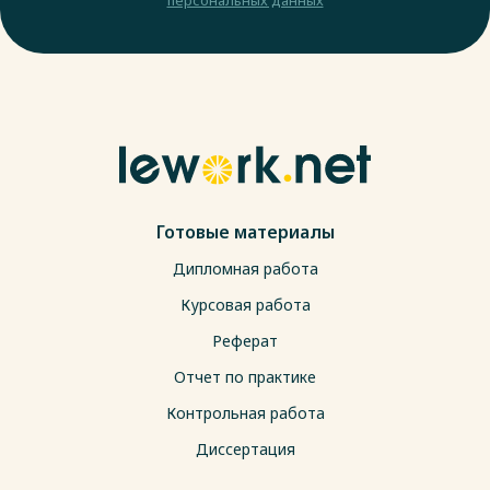
Готовые материалы
Дипломная работа
Курсовая работа
Реферат
Отчет по практике
Контрольная работа
Диссертация