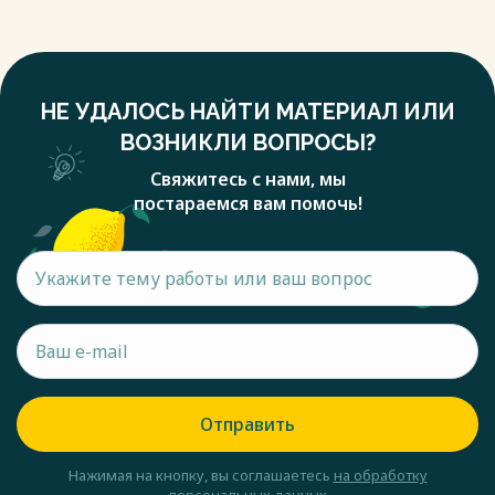
НЕ УДАЛОСЬ НАЙТИ МАТЕРИАЛ ИЛИ
ВОЗНИКЛИ ВОПРОСЫ?
Свяжитесь с нами, мы
постараемся вам помочь!
Отправить
Нажимая на кнопку, вы соглашаетесь
на обработку
персональных данных