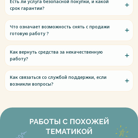
Есть ли услуга безопасной покупки, и какой
срок гарантии?
Что означает возможность снять с продажи
готовую работу ?
Как вернуть средства за некачественную
работу?
Как связаться со службой поддержки, если
возникли вопросы?
РАБОТЫ С ПОХОЖЕЙ
ТЕМАТИКОЙ