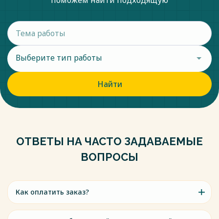
поможем найти подходящую
Выберите тип работы
Найти
ОТВЕТЫ НА ЧАСТО ЗАДАВАЕМЫЕ
ВОПРОСЫ
Как оплатить заказ?