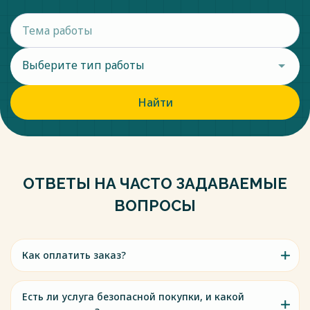
Выберите тип работы
Найти
ОТВЕТЫ НА ЧАСТО ЗАДАВАЕМЫЕ
ВОПРОСЫ
Как оплатить заказ?
Есть ли услуга безопасной покупки, и какой