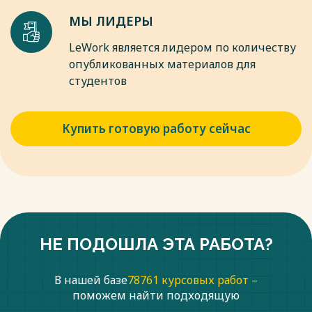
Весь текст будет доступен
после покупки
МЫ ЛИДЕРЫ
LeWork является лидером по количеству
опубликованных материалов для
студентов
Купить готовую работу сейчас
НЕ ПОДОШЛА ЭТА РАБОТА?
В нашей базе
78761 курсовых работ –
поможем найти подходящую