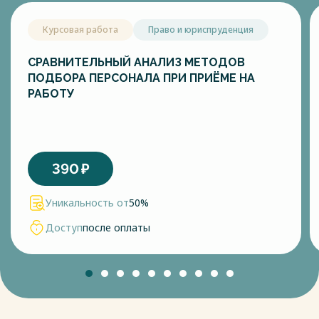
Курсовая работа
Право и юриспруденция
СРАВНИТЕЛЬНЫЙ АНАЛИЗ МЕТОДОВ
ПОДБОРА ПЕРСОНАЛА ПРИ ПРИЁМЕ НА
РАБОТУ
390
₽
Уникальность от
50%
Доступ
после оплаты