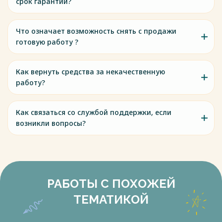
срок гарантии?
Что означает возможность снять с продажи
готовую работу ?
Как вернуть средства за некачественную
работу?
Как связаться со службой поддержки, если
возникли вопросы?
РАБОТЫ С ПОХОЖЕЙ
ТЕМАТИКОЙ