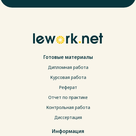
Готовые материалы
Дипломная работа
Курсовая работа
Реферат
Отчет по практике
Контрольная работа
Диссертация
Информация