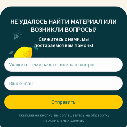
НЕ УДАЛОСЬ НАЙТИ МАТЕРИАЛ ИЛИ
ВОЗНИКЛИ ВОПРОСЫ?
Свяжитесь с нами, мы
постараемся вам помочь!
Отправить
Нажимая на кнопку, вы соглашаетесь
на обработку
персональных данных