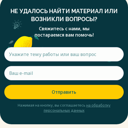
НЕ УДАЛОСЬ НАЙТИ МАТЕРИАЛ ИЛИ
ВОЗНИКЛИ ВОПРОСЫ?
Свяжитесь с нами, мы
постараемся вам помочь!
Отправить
Нажимая на кнопку, вы соглашаетесь
на обработку
персональных данных