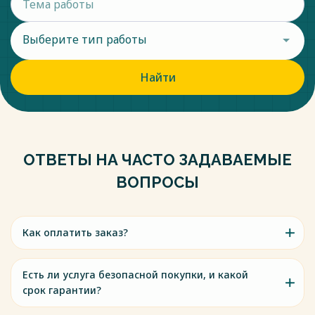
Выберите тип работы
Найти
ОТВЕТЫ НА ЧАСТО ЗАДАВАЕМЫЕ
ВОПРОСЫ
Как оплатить заказ?
Есть ли услуга безопасной покупки, и какой
срок гарантии?