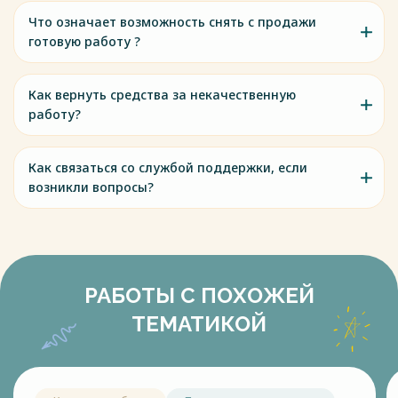
Что означает возможность снять с продажи
готовую работу ?
Как вернуть средства за некачественную
работу?
Как связаться со службой поддержки, если
возникли вопросы?
РАБОТЫ С ПОХОЖЕЙ
ТЕМАТИКОЙ