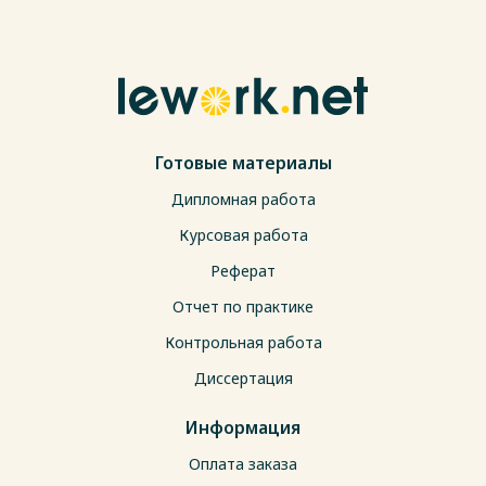
Готовые материалы
Дипломная работа
Курсовая работа
Реферат
Отчет по практике
Контрольная работа
Диссертация
Информация
Оплата заказа