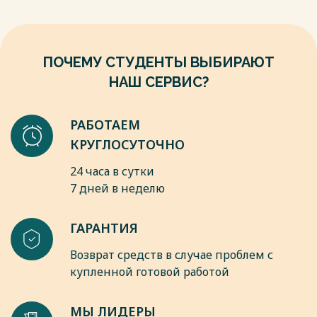
ПОЧЕМУ СТУДЕНТЫ ВЫБИРАЮТ
НАШ СЕРВИС?
РАБОТАЕМ
КРУГЛОСУТОЧНО
24 часа в сутки
7 дней в неделю
ГАРАНТИЯ
Возврат средств в случае проблем с
купленной готовой работой
МЫ ЛИДЕРЫ