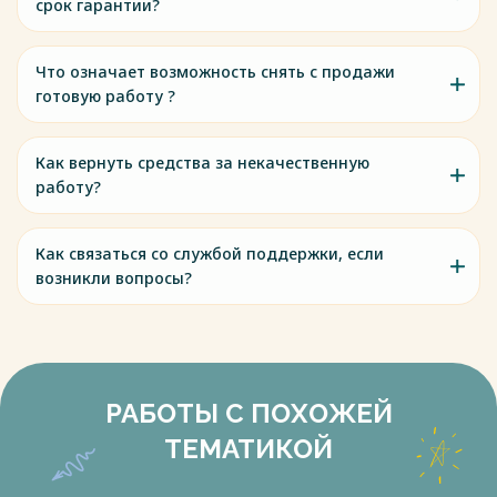
срок гарантии?
Что означает возможность снять с продажи
готовую работу ?
Как вернуть средства за некачественную
работу?
Как связаться со службой поддержки, если
возникли вопросы?
РАБОТЫ С ПОХОЖЕЙ
ТЕМАТИКОЙ