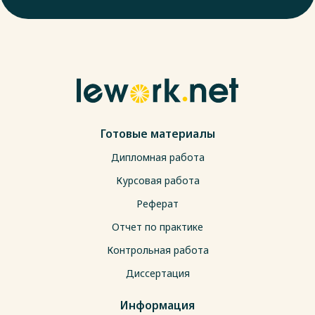
Готовые материалы
Дипломная работа
Курсовая работа
Реферат
Отчет по практике
Контрольная работа
Диссертация
Информация