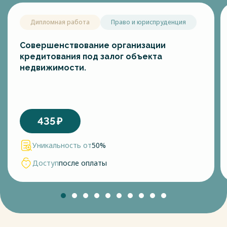
Дипломная работа
Право и юриспруденция
Совершенствование организации
кредитования под залог объекта
недвижимости.
435
₽
Уникальность от
50%
Доступ
после оплаты