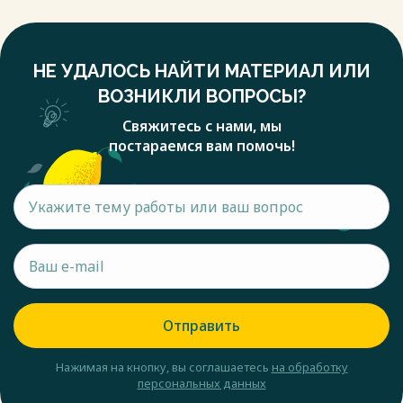
НЕ УДАЛОСЬ НАЙТИ МАТЕРИАЛ ИЛИ
ВОЗНИКЛИ ВОПРОСЫ?
Свяжитесь с нами, мы
постараемся вам помочь!
Отправить
Нажимая на кнопку, вы соглашаетесь
на обработку
персональных данных