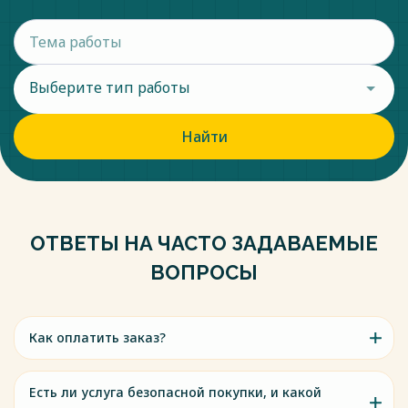
Выберите тип работы
Найти
ОТВЕТЫ НА ЧАСТО ЗАДАВАЕМЫЕ
ВОПРОСЫ
Как оплатить заказ?
Есть ли услуга безопасной покупки, и какой