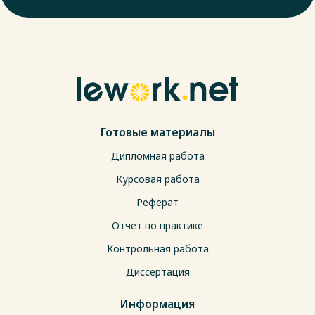
Готовые материалы
Дипломная работа
Курсовая работа
Реферат
Отчет по практике
Контрольная работа
Диссертация
Информация