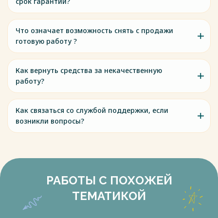
срок гарантии?
Что означает возможность снять с продажи
готовую работу ?
Как вернуть средства за некачественную
работу?
Как связаться со службой поддержки, если
возникли вопросы?
РАБОТЫ С ПОХОЖЕЙ
ТЕМАТИКОЙ