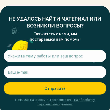
НЕ УДАЛОСЬ НАЙТИ МАТЕРИАЛ ИЛИ
ВОЗНИКЛИ ВОПРОСЫ?
Свяжитесь с нами, мы
постараемся вам помочь!
Отправить
Нажимая на кнопку, вы соглашаетесь
на обработку
персональных данных