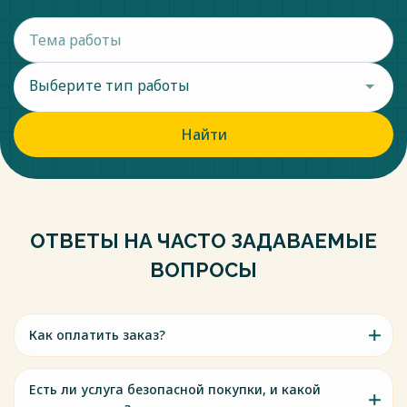
Выберите тип работы
Найти
ОТВЕТЫ НА ЧАСТО ЗАДАВАЕМЫЕ
ВОПРОСЫ
Как оплатить заказ?
Есть ли услуга безопасной покупки, и какой