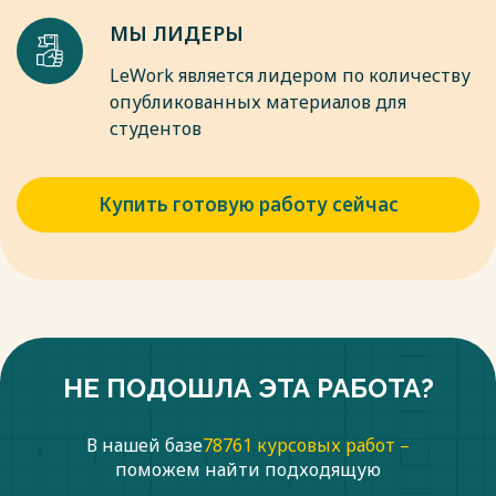
МЫ ЛИДЕРЫ
LeWork является лидером по количеству
опубликованных материалов для
студентов
Купить готовую работу сейчас
НЕ ПОДОШЛА ЭТА РАБОТА?
В нашей базе
78761 курсовых работ –
поможем найти подходящую