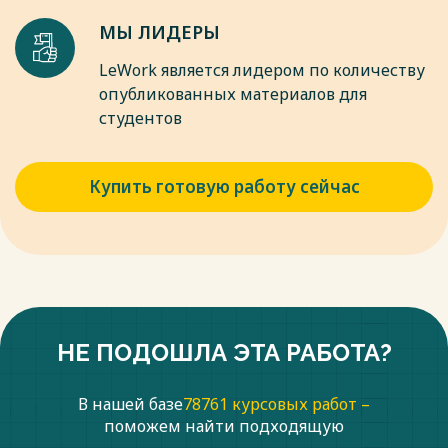
МЫ ЛИДЕРЫ
LeWork является лидером по количеству
опубликованных материалов для
студентов
Купить готовую работу сейчас
НЕ ПОДОШЛА ЭТА РАБОТА?
В нашей базе
78761 курсовых работ –
поможем найти подходящую