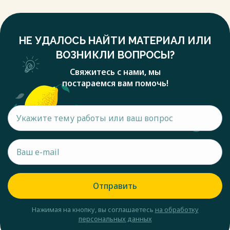
НЕ УДАЛОСЬ НАЙТИ МАТЕРИАЛ ИЛИ
ВОЗНИКЛИ ВОПРОСЫ?
Свяжитесь с нами, мы
постараемся вам помочь!
Отправить
Нажимая на кнопку, вы соглашаетесь
на обработку
персональных данных