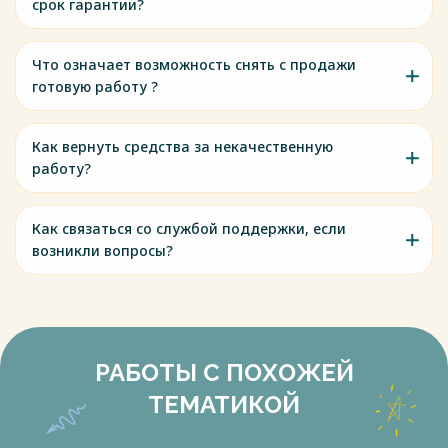
срок гарантии?
Что означает возможность снять с продажи
готовую работу ?
Как вернуть средства за некачественную
работу?
Как связаться со службой поддержки, если
возникли вопросы?
РАБОТЫ С ПОХОЖЕЙ
ТЕМАТИКОЙ