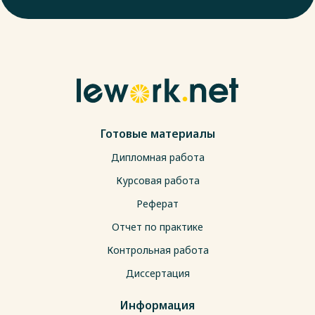
Готовые материалы
Дипломная работа
Курсовая работа
Реферат
Отчет по практике
Контрольная работа
Диссертация
Информация