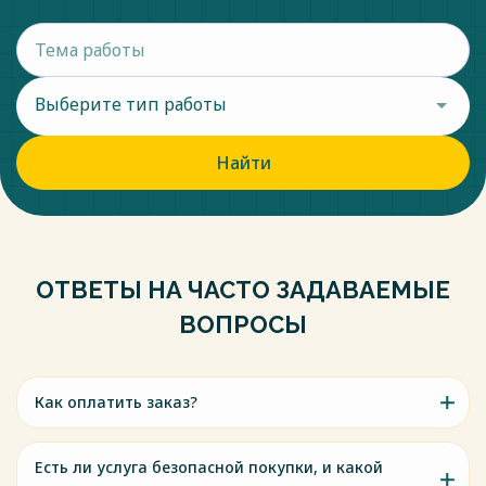
Выберите тип работы
Найти
ОТВЕТЫ НА ЧАСТО ЗАДАВАЕМЫЕ
ВОПРОСЫ
Как оплатить заказ?
Есть ли услуга безопасной покупки, и какой