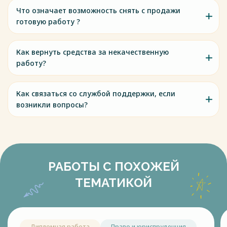
Что означает возможность снять с продажи
готовую работу ?
Как вернуть средства за некачественную
работу?
Как связаться со службой поддержки, если
возникли вопросы?
РАБОТЫ С ПОХОЖЕЙ
ТЕМАТИКОЙ
Дипломная работа
Право и юриспруденция