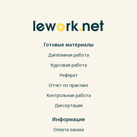
Готовые материалы
Дипломная работа
Курсовая работа
Реферат
Отчет по практике
Контрольная работа
Диссертация
Информация
Оплата заказа