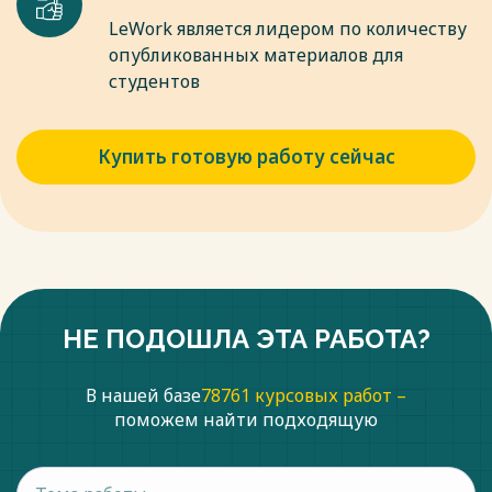
LeWork является лидером по количеству
опубликованных материалов для
студентов
Купить готовую работу сейчас
НЕ ПОДОШЛА ЭТА РАБОТА?
В нашей базе
78761 курсовых работ –
поможем найти подходящую