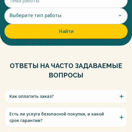
Выберите тип работы
Найти
ОТВЕТЫ НА ЧАСТО ЗАДАВАЕМЫЕ
ВОПРОСЫ
Как оплатить заказ?
Есть ли услуга безопасной покупки, и какой
срок гарантии?