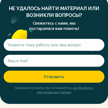
НЕ УДАЛОСЬ НАЙТИ МАТЕРИАЛ ИЛИ
ВОЗНИКЛИ ВОПРОСЫ?
Свяжитесь с нами, мы
постараемся вам помочь!
Отправить
Нажимая на кнопку, вы соглашаетесь
на обработку
персональных данных