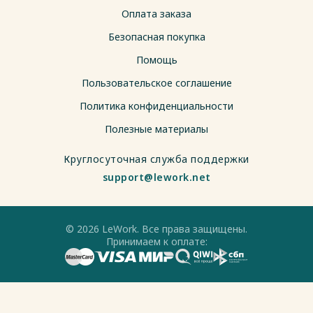
Оплата заказа
Безопасная покупка
Помощь
Пользовательское соглашение
Политика конфиденциальности
Полезные материалы
Круглосуточная служба поддержки
support@lework.net
© 2026 LeWork. Все права защищены.
Принимаем к оплате: