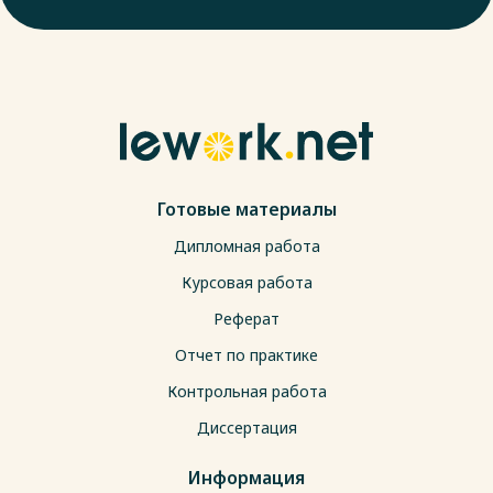
Готовые материалы
Дипломная работа
Курсовая работа
Реферат
Отчет по практике
Контрольная работа
Диссертация
Информация