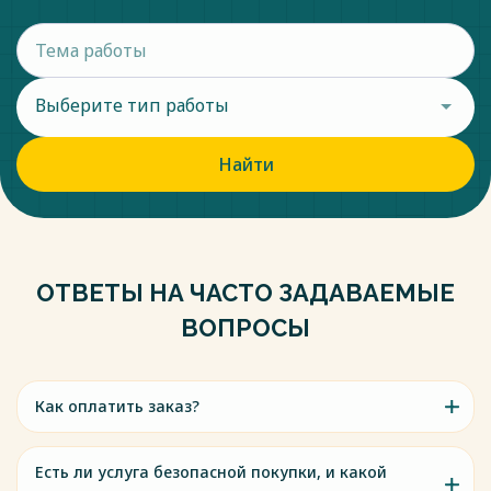
Выберите тип работы
Найти
ОТВЕТЫ НА ЧАСТО ЗАДАВАЕМЫЕ
ВОПРОСЫ
Как оплатить заказ?
Есть ли услуга безопасной покупки, и какой