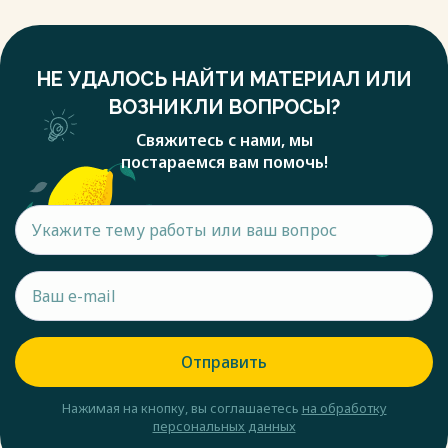
НЕ УДАЛОСЬ НАЙТИ МАТЕРИАЛ ИЛИ
ВОЗНИКЛИ ВОПРОСЫ?
Свяжитесь с нами, мы
постараемся вам помочь!
Отправить
Нажимая на кнопку, вы соглашаетесь
на обработку
персональных данных