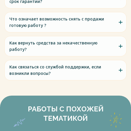
срок гарантии?
Что означает возможность снять с продажи
готовую работу ?
Как вернуть средства за некачественную
работу?
Как связаться со службой поддержки, если
возникли вопросы?
РАБОТЫ С ПОХОЖЕЙ
ТЕМАТИКОЙ