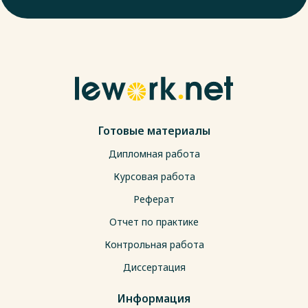
Готовые материалы
Дипломная работа
Курсовая работа
Реферат
Отчет по практике
Контрольная работа
Диссертация
Информация