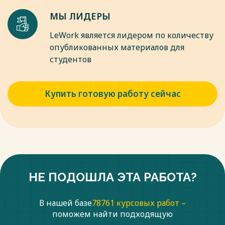
МЫ ЛИДЕРЫ
LeWork является лидером по количеству
опубликованных материалов для
студентов
Купить готовую работу сейчас
НЕ ПОДОШЛА ЭТА РАБОТА?
В нашей базе
78761 курсовых работ –
поможем найти подходящую