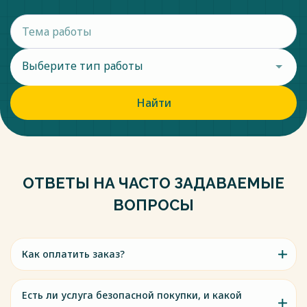
Выберите тип работы
Найти
ОТВЕТЫ НА ЧАСТО ЗАДАВАЕМЫЕ
ВОПРОСЫ
Как оплатить заказ?
Есть ли услуга безопасной покупки, и какой