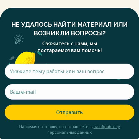
НЕ УДАЛОСЬ НАЙТИ МАТЕРИАЛ ИЛИ
ВОЗНИКЛИ ВОПРОСЫ?
Свяжитесь с нами, мы
постараемся вам помочь!
Отправить
Нажимая на кнопку, вы соглашаетесь
на обработку
персональных данных