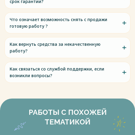
срок гарантии?
Что означает возможность снять с продажи
готовую работу ?
Как вернуть средства за некачественную
работу?
Как связаться со службой поддержки, если
возникли вопросы?
РАБОТЫ С ПОХОЖЕЙ
ТЕМАТИКОЙ