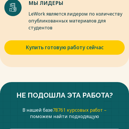
МЫ ЛИДЕРЫ
LeWork является лидером по количеству
опубликованных материалов для
студентов
Купить готовую работу сейчас
НЕ ПОДОШЛА ЭТА РАБОТА?
В нашей базе
78761 курсовых работ –
поможем найти подходящую