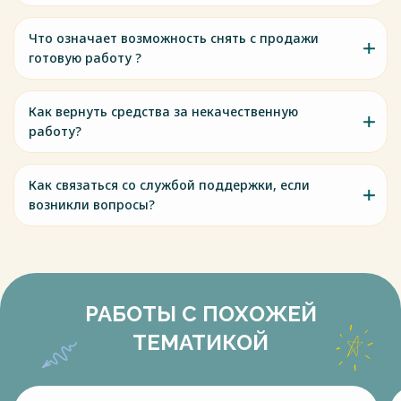
Что означает возможность снять с продажи
готовую работу ?
Как вернуть средства за некачественную
работу?
Как связаться со службой поддержки, если
возникли вопросы?
РАБОТЫ С ПОХОЖЕЙ
ТЕМАТИКОЙ