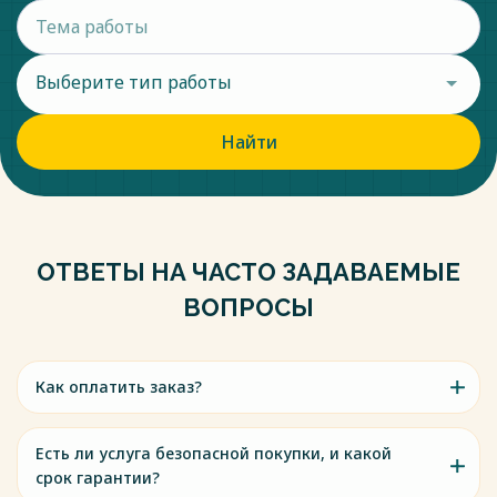
Выберите тип работы
Найти
ОТВЕТЫ НА ЧАСТО ЗАДАВАЕМЫЕ
ВОПРОСЫ
Как оплатить заказ?
Есть ли услуга безопасной покупки, и какой
срок гарантии?