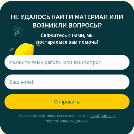
НЕ УДАЛОСЬ НАЙТИ МАТЕРИАЛ ИЛИ
ВОЗНИКЛИ ВОПРОСЫ?
Свяжитесь с нами, мы
постараемся вам помочь!
Отправить
Нажимая на кнопку, вы соглашаетесь
на обработку
персональных данных