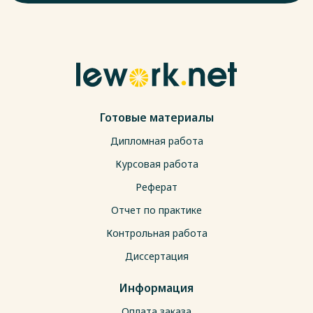
Готовые материалы
Дипломная работа
Курсовая работа
Реферат
Отчет по практике
Контрольная работа
Диссертация
Информация
Оплата заказа