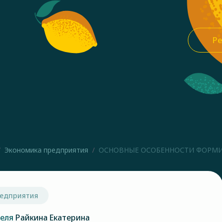
Ре
Экономика предприятия
ОСНОВНЫЕ ОСОБЕННОСТИ ФОРМИРО
едприятия
теля
Райкина Екатерина