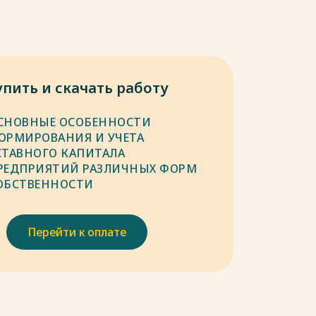
упить и скачать работу
СНОВНЫЕ ОСОБЕННОСТИ
ОРМИРОВАНИЯ И УЧЕТА
СТАВНОГО КАПИТАЛА
РЕДПРИЯТИЙ РАЗЛИЧНЫХ ФОРМ
ОБСТВЕННОСТИ
Перейти к оплате