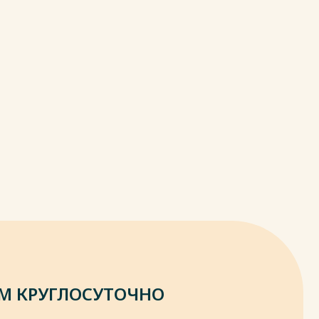
М КРУГЛОСУТОЧНО