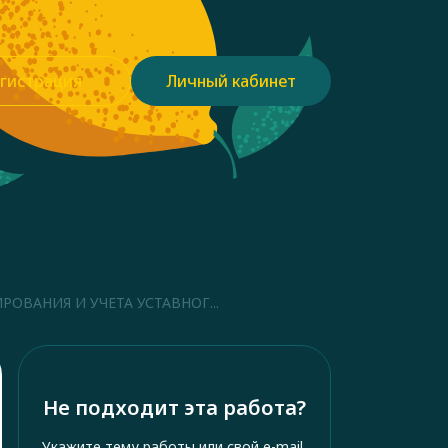
гистрация
Личный кабинет
ВАНИЯ И УЧЕТА УСТАВНОГ...
Не подходит эта работа?
Укажите тему работы или свой e-mail,