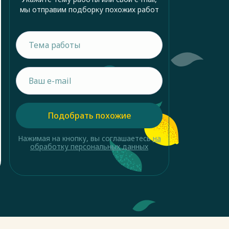
мы отправим подборку похожих работ
Подобрать похожие
Нажимая на кнопку, вы соглашаетесь
на
обработку персональных данных