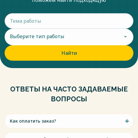
поможем найти подходящую
Выберите тип работы
Найти
ОТВЕТЫ НА ЧАСТО ЗАДАВАЕМЫЕ
ВОПРОСЫ
Как оплатить заказ?