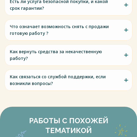
Есть ли услуга безопасной покупки, и какой
срок гарантии?
Что означает возможность снять с продажи
готовую работу ?
Как вернуть средства за некачественную
работу?
Как связаться со службой поддержки, если
возникли вопросы?
РАБОТЫ С ПОХОЖЕЙ
ТЕМАТИКОЙ