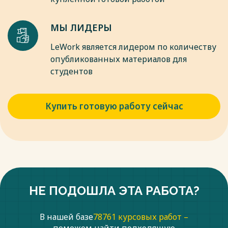
МЫ ЛИДЕРЫ
LeWork является лидером по количеству
опубликованных материалов для
студентов
Купить готовую работу сейчас
НЕ ПОДОШЛА ЭТА РАБОТА?
В нашей базе
78761 курсовых работ –