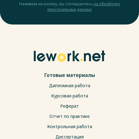
Нажимая на кнопку, вы соглашаетесь
на обработку
персональных данных
Готовые материалы
Дипломная работа
Курсовая работа
Реферат
Отчет по практике
Контрольная работа
Диссертация