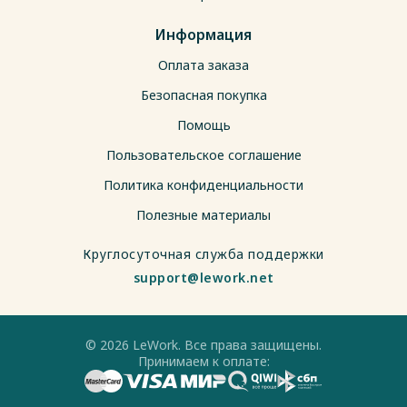
Информация
Оплата заказа
Безопасная покупка
Помощь
Пользовательское соглашение
Политика конфиденциальности
Полезные материалы
Круглосуточная служба поддержки
support@lework.net
© 2026 LeWork. Все права защищены.
Принимаем к оплате: