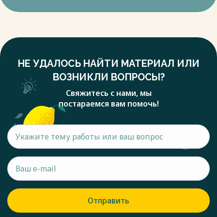
НЕ УДАЛОСЬ НАЙТИ МАТЕРИАЛ ИЛИ
ВОЗНИКЛИ ВОПРОСЫ?
Свяжитесь с нами, мы
постараемся вам помочь!
Отправить