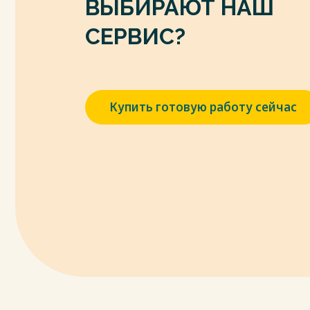
ВЫБИРАЮТ НАШ
СЕРВИС?
Купить готовую работу сейчас