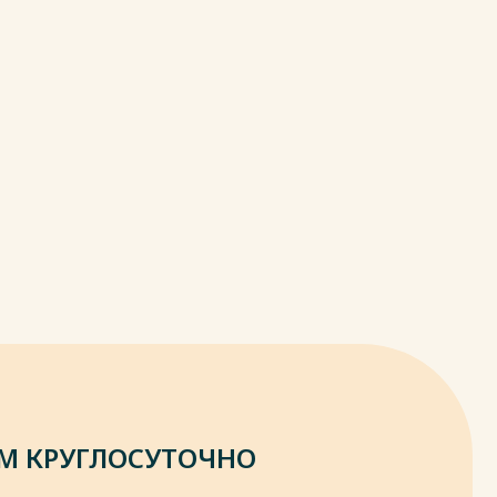
М КРУГЛОСУТОЧНО