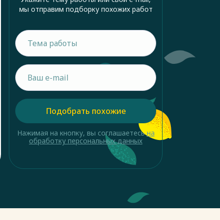
мы отправим подборку похожих работ
Подобрать похожие
Нажимая на кнопку, вы соглашаетесь
на
обработку персональных данных