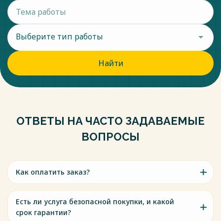
Выберите тип работы
Найти
ОТВЕТЫ НА ЧАСТО ЗАДАВАЕМЫЕ
ВОПРОСЫ
Как оплатить заказ?
Есть ли услуга безопасной покупки, и какой
срок гарантии?