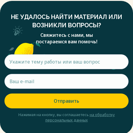
НЕ УДАЛОСЬ НАЙТИ МАТЕРИАЛ ИЛИ
ВОЗНИКЛИ ВОПРОСЫ?
Свяжитесь с нами, мы
постараемся вам помочь!
Отправить
Нажимая на кнопку, вы соглашаетесь
на обработку
персональных данных