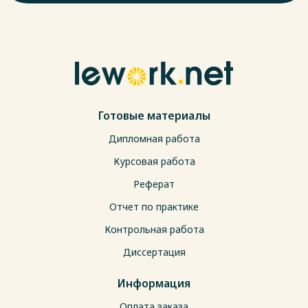
Готовые материалы
Дипломная работа
Курсовая работа
Реферат
Отчет по практике
Контрольная работа
Диссертация
Информация
Оплата заказа