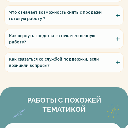
Что означает возможность снять с продажи
готовую работу ?
Как вернуть средства за некачественную
работу?
Как связаться со службой поддержки, если
возникли вопросы?
РАБОТЫ С ПОХОЖЕЙ
ТЕМАТИКОЙ