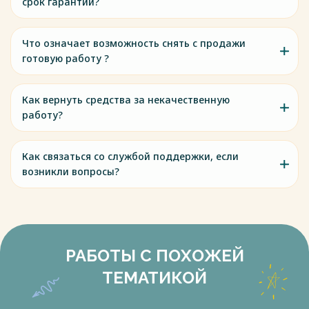
срок гарантии?
Что означает возможность снять с продажи
готовую работу ?
Как вернуть средства за некачественную
работу?
Как связаться со службой поддержки, если
возникли вопросы?
РАБОТЫ С ПОХОЖЕЙ
ТЕМАТИКОЙ