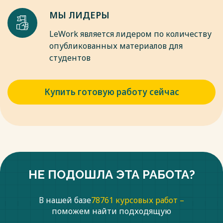
МЫ ЛИДЕРЫ
LeWork является лидером по количеству
опубликованных материалов для
студентов
Купить готовую работу сейчас
НЕ ПОДОШЛА ЭТА РАБОТА?
В нашей базе
78761 курсовых работ –
поможем найти подходящую