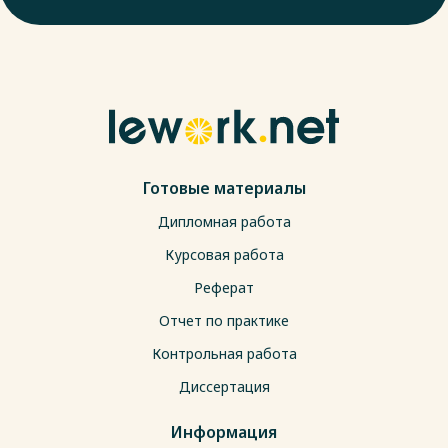
Готовые материалы
Дипломная работа
Курсовая работа
Реферат
Отчет по практике
Контрольная работа
Диссертация
Информация