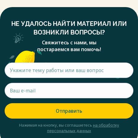
НЕ УДАЛОСЬ НАЙТИ МАТЕРИАЛ ИЛИ
ВОЗНИКЛИ ВОПРОСЫ?
Свяжитесь с нами, мы
постараемся вам помочь!
Отправить
Нажимая на кнопку, вы соглашаетесь
на обработку
персональных данных