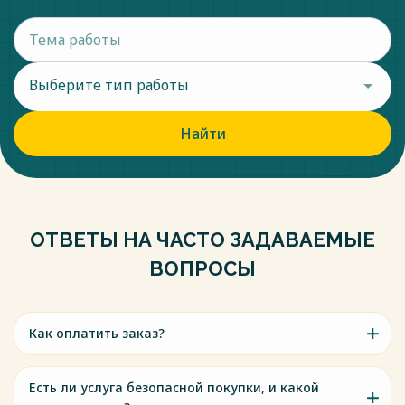
Выберите тип работы
Найти
ОТВЕТЫ НА ЧАСТО ЗАДАВАЕМЫЕ
ВОПРОСЫ
Как оплатить заказ?
Есть ли услуга безопасной покупки, и какой