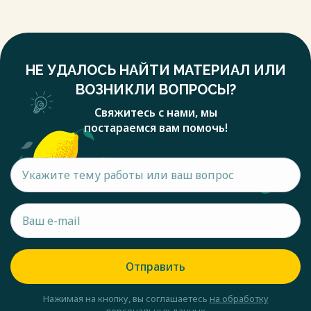
НЕ УДАЛОСЬ НАЙТИ МАТЕРИАЛ ИЛИ
ВОЗНИКЛИ ВОПРОСЫ?
Свяжитесь с нами, мы
постараемся вам помочь!
Отправить
Нажимая на кнопку, вы соглашаетесь
на обработку
персональных данных