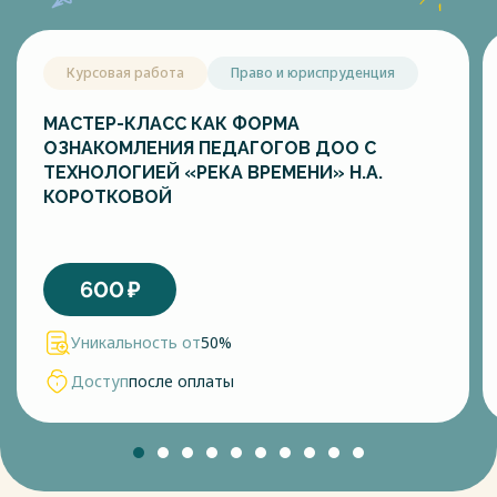
Курсовая работа
Право и юриспруденция
МАСТЕР-КЛАСС КАК ФОРМА
ОЗНАКОМЛЕНИЯ ПЕДАГОГОВ ДОО С
ТЕХНОЛОГИЕЙ «РЕКА ВРЕМЕНИ» Н.А.
КОРОТКОВОЙ
600
₽
Уникальность от
50%
Доступ
после оплаты