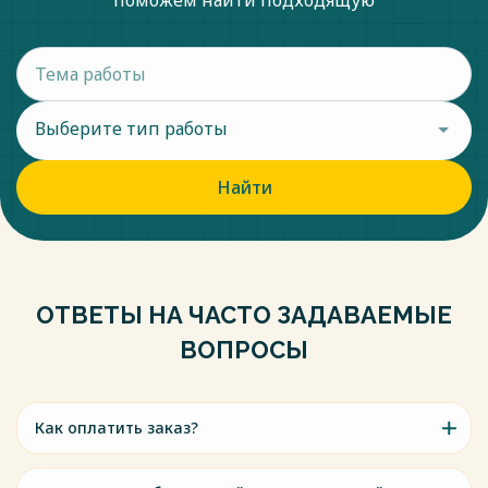
поможем найти подходящую
Выберите тип работы
Найти
ОТВЕТЫ НА ЧАСТО ЗАДАВАЕМЫЕ
ВОПРОСЫ
Как оплатить заказ?