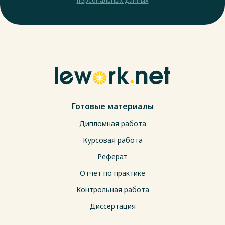
Готовые материалы
Дипломная работа
Курсовая работа
Реферат
Отчет по практике
Контрольная работа
Диссертация