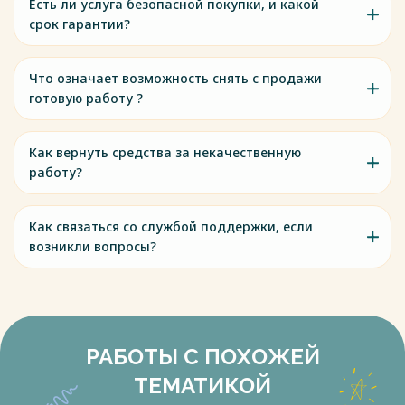
Есть ли услуга безопасной покупки, и какой
срок гарантии?
Что означает возможность снять с продажи
готовую работу ?
Как вернуть средства за некачественную
работу?
Как связаться со службой поддержки, если
возникли вопросы?
РАБОТЫ С ПОХОЖЕЙ
ТЕМАТИКОЙ