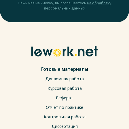
Нажимая на кнопку, вы соглашаетесь
на обработку
персональных данных
Готовые материалы
Дипломная работа
Курсовая работа
Реферат
Отчет по практике
Контрольная работа
Диссертация