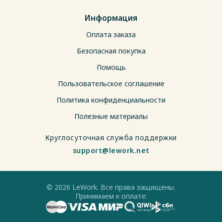
Информация
Оплата заказа
Безопасная покупка
Помощь
Пользовательское соглашение
Политика конфиденциальности
Полезные материалы
Круглосуточная служба поддержки
support@lework.net
© 2026 LeWork. Все права защищены.
Принимаем к оплате: