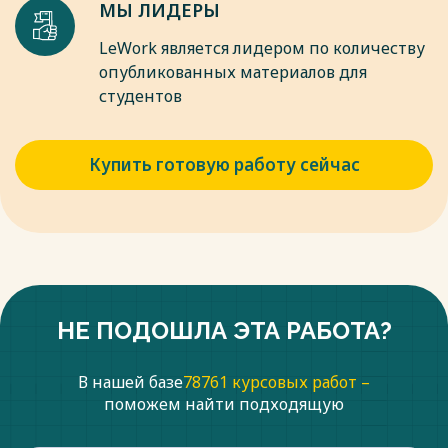
МЫ ЛИДЕРЫ
LeWork является лидером по количеству
опубликованных материалов для
студентов
Купить готовую работу сейчас
НЕ ПОДОШЛА ЭТА РАБОТА?
В нашей базе
78761 курсовых работ –
поможем найти подходящую