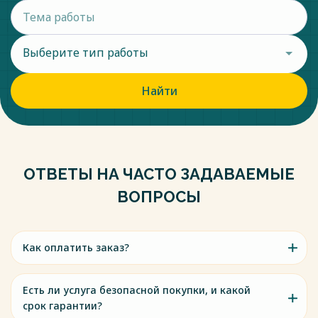
Выберите тип работы
Найти
ОТВЕТЫ НА ЧАСТО ЗАДАВАЕМЫЕ
ВОПРОСЫ
Как оплатить заказ?
Есть ли услуга безопасной покупки, и какой
срок гарантии?