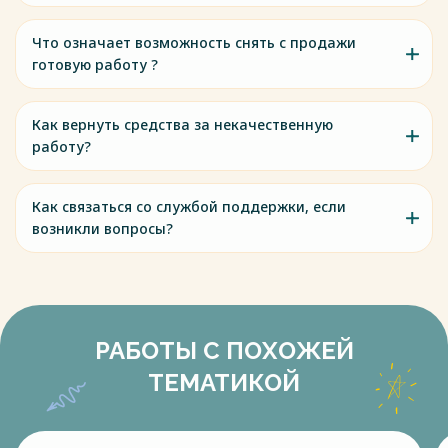
Что означает возможность снять с продажи
готовую работу ?
Как вернуть средства за некачественную
работу?
Как связаться со службой поддержки, если
возникли вопросы?
РАБОТЫ С ПОХОЖЕЙ
ТЕМАТИКОЙ