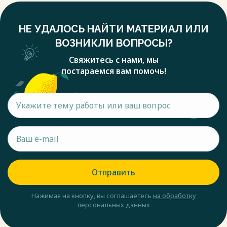
НЕ УДАЛОСЬ НАЙТИ МАТЕРИАЛ ИЛИ
ВОЗНИКЛИ ВОПРОСЫ?
Свяжитесь с нами, мы
постараемся вам помочь!
Отправить
Нажимая на кнопку, вы соглашаетесь
на обработку
персональных данных