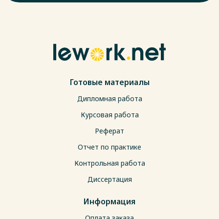
Готовые материалы
Дипломная работа
Курсовая работа
Реферат
Отчет по практике
Контрольная работа
Диссертация
Информация
Оплата заказа