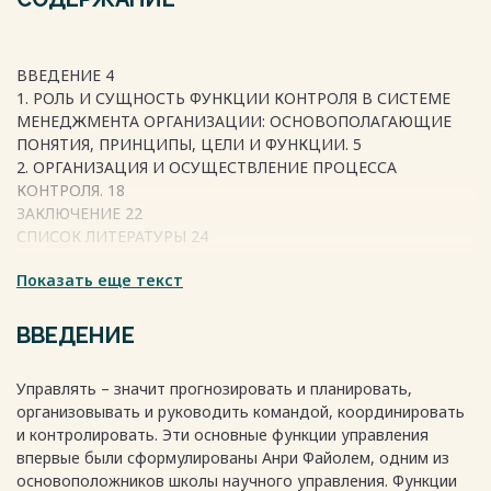
ВВЕДЕНИЕ 4
1. РОЛЬ И СУЩНОСТЬ ФУНКЦИИ КОНТРОЛЯ В СИСТЕМЕ
МЕНЕДЖМЕНТА ОРГАНИЗАЦИИ: ОСНОВОПОЛАГАЮЩИЕ
ПОНЯТИЯ, ПРИНЦИПЫ, ЦЕЛИ И ФУНКЦИИ. 5
2. ОРГАНИЗАЦИЯ И ОСУЩЕСТВЛЕНИЕ ПРОЦЕССА
КОНТРОЛЯ. 18
ЗАКЛЮЧЕНИЕ 22
СПИСОК ЛИТЕРАТУРЫ 24
Показать еще текст
Весь текст будет доступен
после покупки
ВВЕДЕНИЕ
Управлять – значит прогнозировать и планировать,
организовывать и руководить командой, координировать
и контролировать. Эти основные функции управления
впервые были сформулированы Анри Файолем, одним из
основоположников школы научного управления. Функции