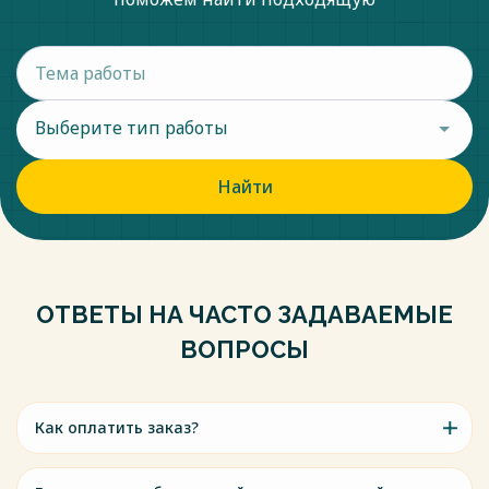
Выберите тип работы
Найти
ОТВЕТЫ НА ЧАСТО ЗАДАВАЕМЫЕ
ВОПРОСЫ
Как оплатить заказ?