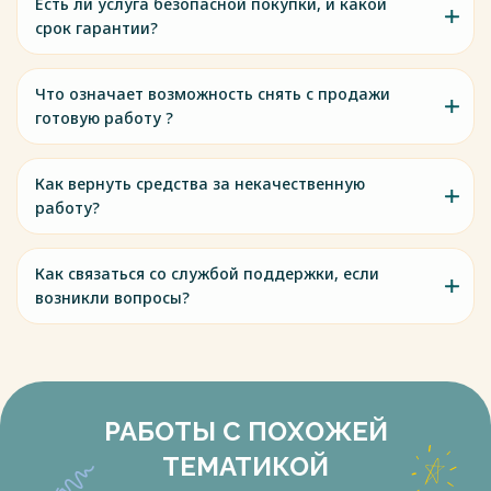
Есть ли услуга безопасной покупки, и какой
срок гарантии?
Что означает возможность снять с продажи
готовую работу ?
Как вернуть средства за некачественную
работу?
Как связаться со службой поддержки, если
возникли вопросы?
РАБОТЫ С ПОХОЖЕЙ
ТЕМАТИКОЙ