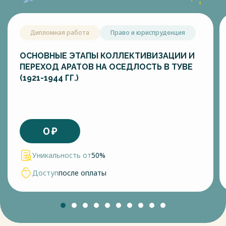
Дипломная работа
Право и юриспруденция
ОСНОВНЫЕ ЭТАПЫ КОЛЛЕКТИВИЗАЦИИ И
ПЕРЕХОД АРАТОВ НА ОСЕДЛОСТЬ В ТУВЕ
(1921-1944 ГГ.)
0
₽
Уникальность от
50%
Доступ
после оплаты