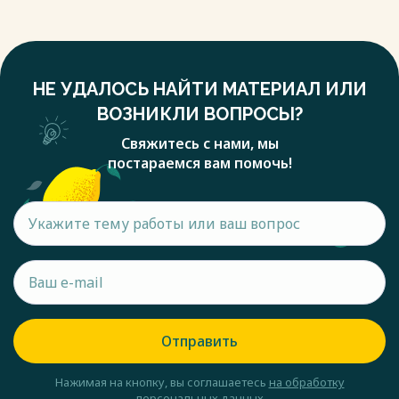
НЕ УДАЛОСЬ НАЙТИ МАТЕРИАЛ ИЛИ
ВОЗНИКЛИ ВОПРОСЫ?
Свяжитесь с нами, мы
постараемся вам помочь!
Отправить
Нажимая на кнопку, вы соглашаетесь
на обработку
персональных данных