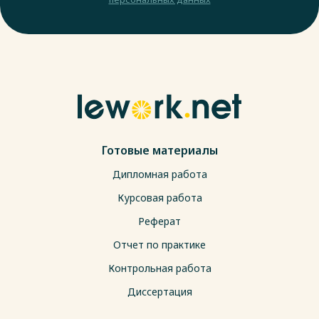
Готовые материалы
Дипломная работа
Курсовая работа
Реферат
Отчет по практике
Контрольная работа
Диссертация