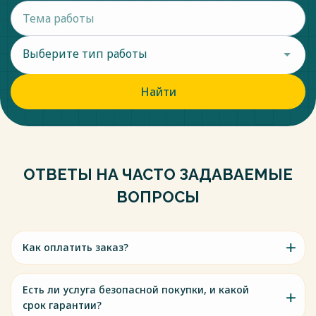
Выберите тип работы
Найти
ОТВЕТЫ НА ЧАСТО ЗАДАВАЕМЫЕ
ВОПРОСЫ
Как оплатить заказ?
Есть ли услуга безопасной покупки, и какой
срок гарантии?