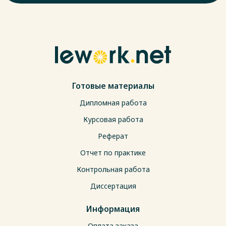
Готовые материалы
Дипломная работа
Курсовая работа
Реферат
Отчет по практике
Контрольная работа
Диссертация
Информация
Оплата заказа