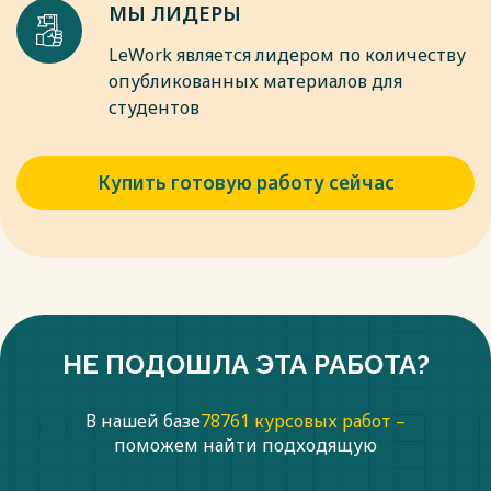
МЫ ЛИДЕРЫ
LeWork является лидером по количеству
опубликованных материалов для
студентов
Купить готовую работу сейчас
НЕ ПОДОШЛА ЭТА РАБОТА?
В нашей базе
78761 курсовых работ –
поможем найти подходящую