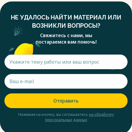
НЕ УДАЛОСЬ НАЙТИ МАТЕРИАЛ ИЛИ
ВОЗНИКЛИ ВОПРОСЫ?
Свяжитесь с нами, мы
постараемся вам помочь!
Отправить
Нажимая на кнопку, вы соглашаетесь
на обработку
персональных данных