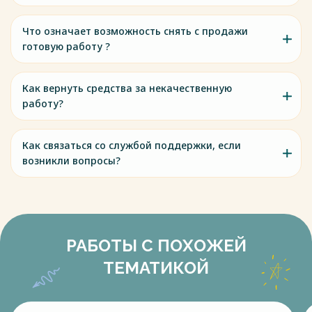
Что означает возможность снять с продажи
готовую работу ?
Как вернуть средства за некачественную
работу?
Как связаться со службой поддержки, если
возникли вопросы?
РАБОТЫ С ПОХОЖЕЙ
ТЕМАТИКОЙ