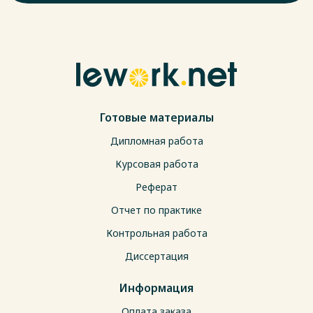
Готовые материалы
Дипломная работа
Курсовая работа
Реферат
Отчет по практике
Контрольная работа
Диссертация
Информация
Оплата заказа