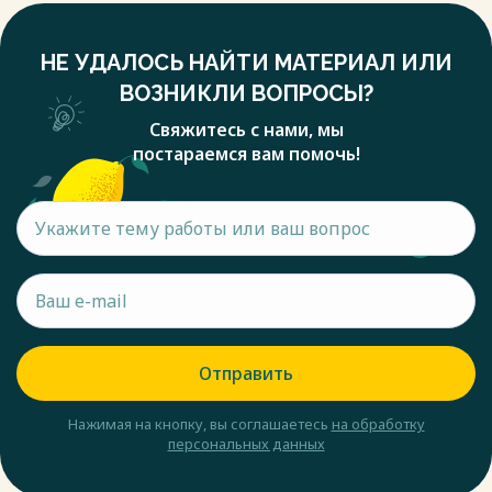
НЕ УДАЛОСЬ НАЙТИ МАТЕРИАЛ ИЛИ
ВОЗНИКЛИ ВОПРОСЫ?
Свяжитесь с нами, мы
постараемся вам помочь!
Отправить
Нажимая на кнопку, вы соглашаетесь
на обработку
персональных данных