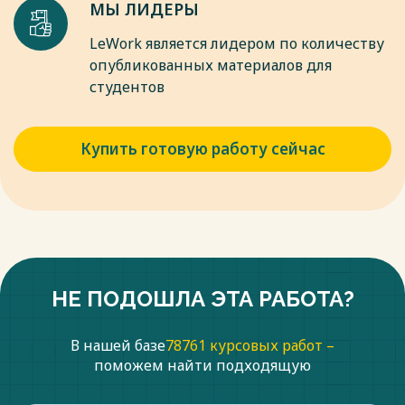
МЫ ЛИДЕРЫ
LeWork является лидером по количеству
опубликованных материалов для
студентов
Купить готовую работу сейчас
НЕ ПОДОШЛА ЭТА РАБОТА?
В нашей базе
78761 курсовых работ –
поможем найти подходящую