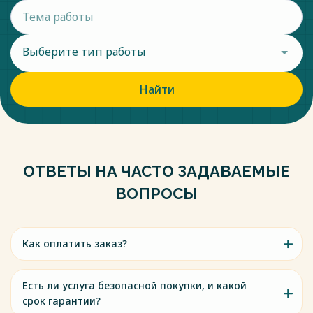
Выберите тип работы
Найти
ОТВЕТЫ НА ЧАСТО ЗАДАВАЕМЫЕ
ВОПРОСЫ
Как оплатить заказ?
Есть ли услуга безопасной покупки, и какой
срок гарантии?