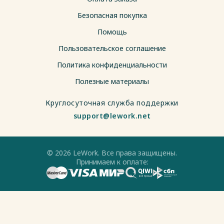
Безопасная покупка
Помощь
Пользовательское соглашение
Политика конфиденциальности
Полезные материалы
Круглосуточная служба поддержки
support@lework.net
© 2026 LeWork. Все права защищены.
Принимаем к оплате: