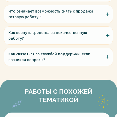
Что означает возможность снять с продажи
готовую работу ?
Как вернуть средства за некачественную
работу?
Как связаться со службой поддержки, если
возникли вопросы?
РАБОТЫ С ПОХОЖЕЙ
ТЕМАТИКОЙ