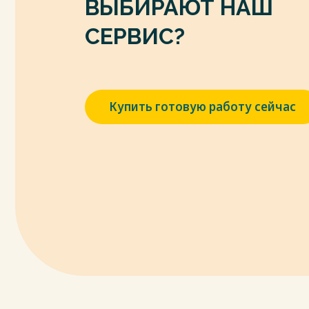
ВЫБИРАЮТ НАШ
СЕРВИС?
Купить готовую работу сейчас