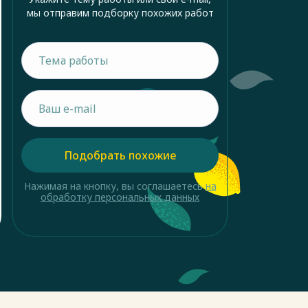
мы отправим подборку похожих работ
Подобрать похожие
Нажимая на кнопку, вы соглашаетесь
на
обработку персональных данных