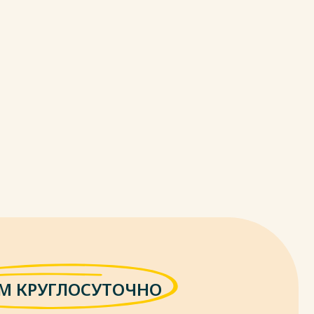
М КРУГЛОСУТОЧНО