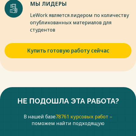
МЫ ЛИДЕРЫ
LeWork является лидером по количеству
опубликованных материалов для
студентов
Купить готовую работу сейчас
НЕ ПОДОШЛА ЭТА РАБОТА?
В нашей базе
78761 курсовых работ –
поможем найти подходящую