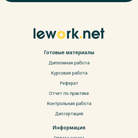
Готовые материалы
Дипломная работа
Курсовая работа
Реферат
Отчет по практике
Контрольная работа
Диссертация
Информация
Оплата заказа