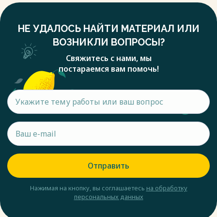
НЕ УДАЛОСЬ НАЙТИ МАТЕРИАЛ ИЛИ
ВОЗНИКЛИ ВОПРОСЫ?
Свяжитесь с нами, мы
постараемся вам помочь!
Отправить
Нажимая на кнопку, вы соглашаетесь
на обработку
персональных данных