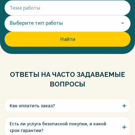
Выберите тип работы
Найти
ОТВЕТЫ НА ЧАСТО ЗАДАВАЕМЫЕ
ВОПРОСЫ
Как оплатить заказ?
Есть ли услуга безопасной покупки, и какой
срок гарантии?