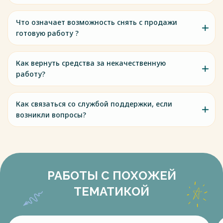
Что означает возможность снять с продажи
готовую работу ?
Как вернуть средства за некачественную
работу?
Как связаться со службой поддержки, если
возникли вопросы?
РАБОТЫ С ПОХОЖЕЙ
ТЕМАТИКОЙ