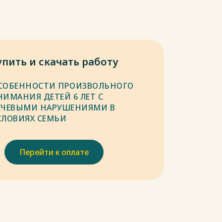
упить и скачать работу
СОБЕННОСТИ ПРОИЗВОЛЬНОГО
НИМАНИЯ ДЕТЕЙ 6 ЛЕТ С
ЕЧЕВЫМИ НАРУШЕНИЯМИ В
СЛОВИЯХ СЕМЬИ
Перейти к оплате