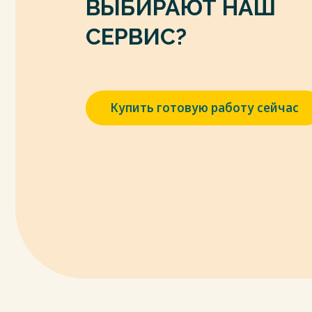
ВЫБИРАЮТ НАШ
СЕРВИС?
Купить готовую работу сейчас