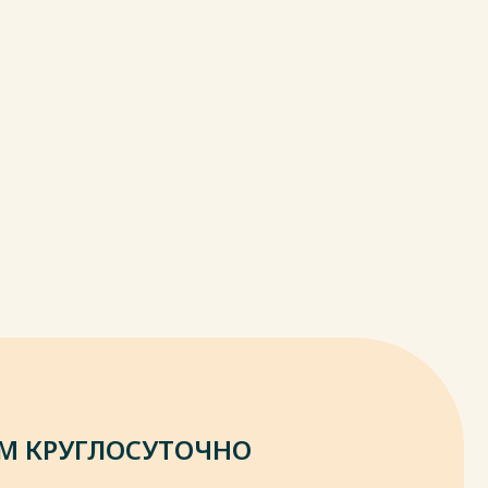
М КРУГЛОСУТОЧНО