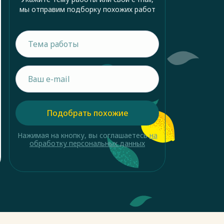
мы отправим подборку похожих работ
Подобрать похожие
Нажимая на кнопку, вы соглашаетесь
на
обработку персональных данных