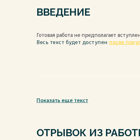
ВВЕДЕНИЕ
Готовая работа не предполагает вступле
Весь текст будет доступен
после поку
Показать еще текст
ОТРЫВОК ИЗ РАБО