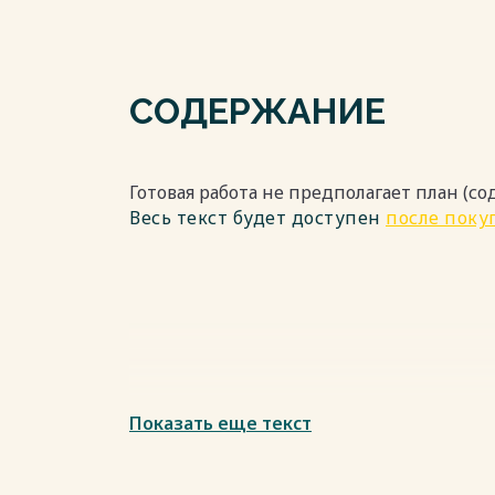
СОДЕРЖАНИЕ
Готовая работа не предполагает план (с
Весь текст будет доступен
после поку
Показать еще текст