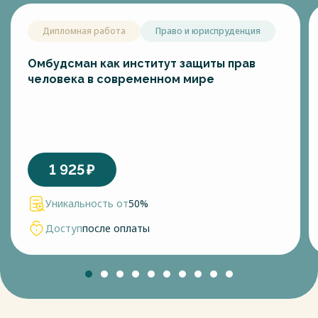
Дипломная работа
Право и юриспруденция
Омбудсман как институт защиты прав
человека в современном мире
1 925
₽
Уникальность от
50%
Доступ
после оплаты