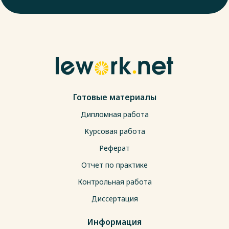
Готовые материалы
Дипломная работа
Курсовая работа
Реферат
Отчет по практике
Контрольная работа
Диссертация
Информация