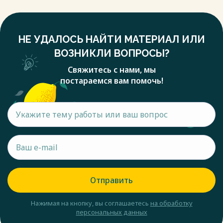
НЕ УДАЛОСЬ НАЙТИ МАТЕРИАЛ ИЛИ
ВОЗНИКЛИ ВОПРОСЫ?
Свяжитесь с нами, мы
постараемся вам помочь!
Отправить
Нажимая на кнопку, вы соглашаетесь
на обработку
персональных данных