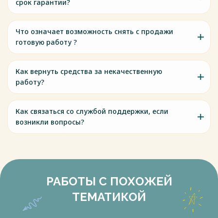
срок гарантии?
Что означает возможность снять с продажи
готовую работу ?
Как вернуть средства за некачественную
работу?
Как связаться со службой поддержки, если
возникли вопросы?
РАБОТЫ С ПОХОЖЕЙ
ТЕМАТИКОЙ