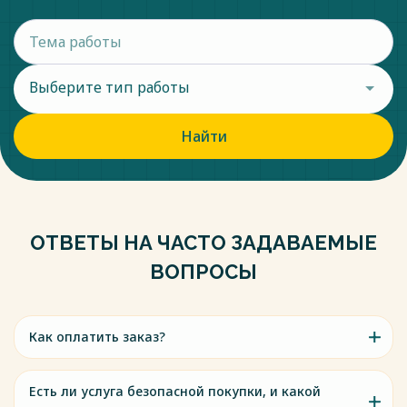
Выберите тип работы
Найти
ОТВЕТЫ НА ЧАСТО ЗАДАВАЕМЫЕ
ВОПРОСЫ
Как оплатить заказ?
Есть ли услуга безопасной покупки, и какой