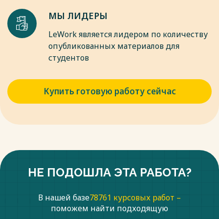
МЫ ЛИДЕРЫ
LeWork является лидером по количеству
опубликованных материалов для
студентов
Купить готовую работу сейчас
НЕ ПОДОШЛА ЭТА РАБОТА?
В нашей базе
78761 курсовых работ –
поможем найти подходящую