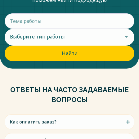
поможем найти подходящую
Выберите тип работы
Найти
ОТВЕТЫ НА ЧАСТО ЗАДАВАЕМЫЕ
ВОПРОСЫ
Как оплатить заказ?