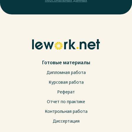
Готовые материалы
Дипломная работа
Курсовая работа
Реферат
Отчет по практике
Контрольная работа
Диссертация