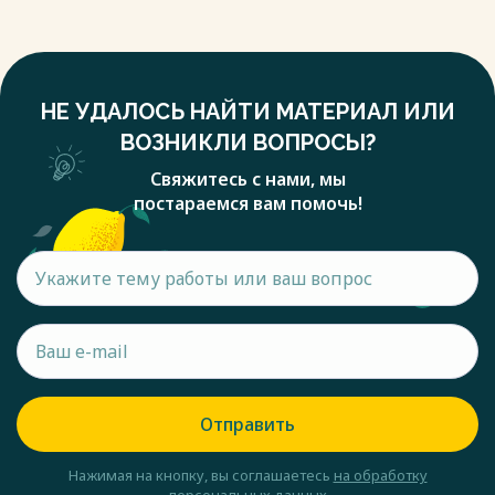
НЕ УДАЛОСЬ НАЙТИ МАТЕРИАЛ ИЛИ
ВОЗНИКЛИ ВОПРОСЫ?
Свяжитесь с нами, мы
постараемся вам помочь!
Отправить
Нажимая на кнопку, вы соглашаетесь
на обработку
персональных данных