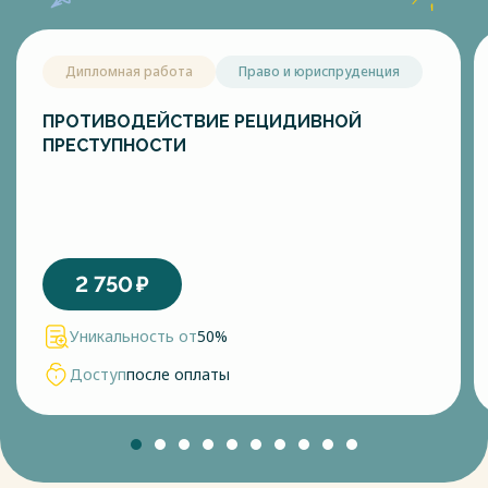
Дипломная работа
Право и юриспруденция
ПРОТИВОДЕЙСТВИЕ РЕЦИДИВНОЙ
ПРЕСТУПНОСТИ
2 750
₽
Уникальность от
50%
Доступ
после оплаты