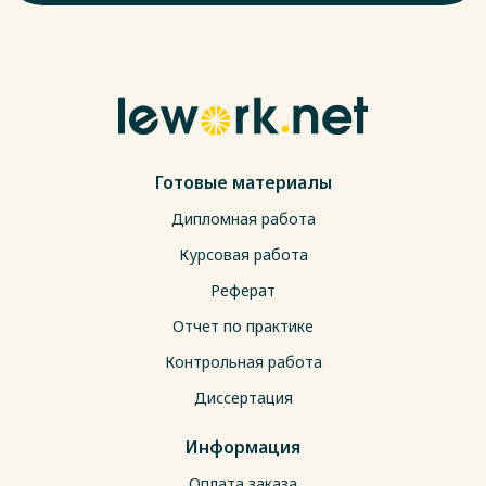
Готовые материалы
Дипломная работа
Курсовая работа
Реферат
Отчет по практике
Контрольная работа
Диссертация
Информация
Оплата заказа