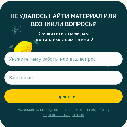
НЕ УДАЛОСЬ НАЙТИ МАТЕРИАЛ ИЛИ
ВОЗНИКЛИ ВОПРОСЫ?
Свяжитесь с нами, мы
постараемся вам помочь!
Отправить
Нажимая на кнопку, вы соглашаетесь
на обработку
персональных данных