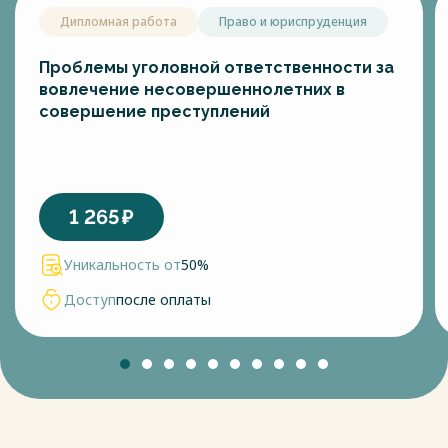
Дипломная работа
Право и юриспруденция
Проблемы уголовной ответственности за
вовлечение несовершеннолетних в
совершение преступлений
1 265
₽
Уникальность от
50%
Доступ
после оплаты