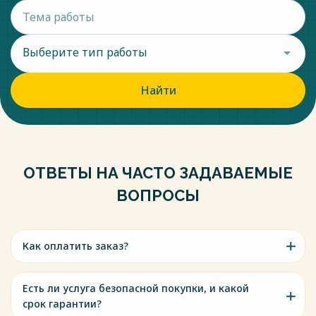
Выберите тип работы
Найти
ОТВЕТЫ НА ЧАСТО ЗАДАВАЕМЫЕ
ВОПРОСЫ
Как оплатить заказ?
Есть ли услуга безопасной покупки, и какой
срок гарантии?