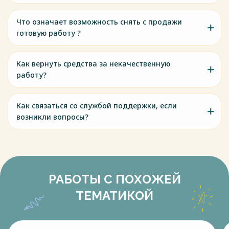
Что означает возможность снять с продажи
готовую работу ?
Как вернуть средства за некачественную
работу?
Как связаться со службой поддержки, если
возникли вопросы?
РАБОТЫ С ПОХОЖЕЙ
ТЕМАТИКОЙ