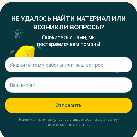
НЕ УДАЛОСЬ НАЙТИ МАТЕРИАЛ ИЛИ
ВОЗНИКЛИ ВОПРОСЫ?
Свяжитесь с нами, мы
постараемся вам помочь!
Отправить
Нажимая на кнопку, вы соглашаетесь
на обработку
персональных данных