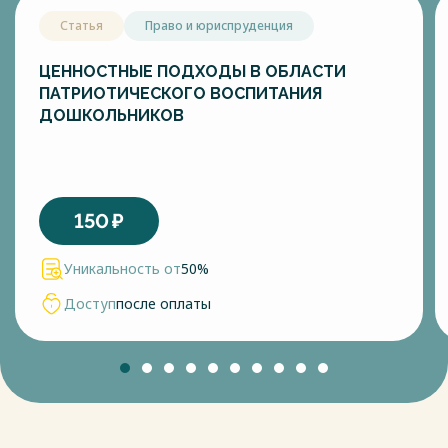
Статья
Право и юриспруденция
ЦЕННОСТНЫЕ ПОДХОДЫ В ОБЛАСТИ
ПАТРИОТИЧЕСКОГО ВОСПИТАНИЯ
ДОШКОЛЬНИКОВ
150
₽
Уникальность от
50%
Доступ
после оплаты