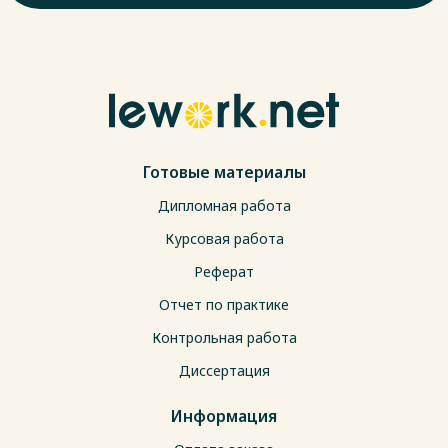
Готовые материалы
Дипломная работа
Курсовая работа
Реферат
Отчет по практике
Контрольная работа
Диссертация
Информация