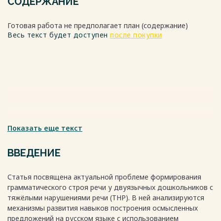
СОДЕРЖАНИЕ
Готовая работа не предполагает план (содержание)
Весь текст будет доступен
после покупки
Показать еще текст
ВВЕДЕНИЕ
Статья посвящена актуальной проблеме формирования
грамматического строя речи у двуязычных дошкольников с
тяжёлыми нарушениями речи (ТНР). В ней анализируются
механизмы развития навыков построения осмысленных
предложений на русском языке с использованием