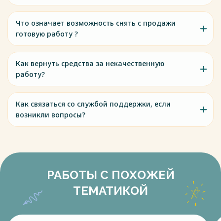
Что означает возможность снять с продажи
готовую работу ?
Как вернуть средства за некачественную
работу?
Как связаться со службой поддержки, если
возникли вопросы?
РАБОТЫ С ПОХОЖЕЙ
ТЕМАТИКОЙ