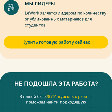
МЫ ЛИДЕРЫ
LeWork является лидером по количеству
опубликованных материалов для
студентов
Купить готовую работу сейчас
НЕ ПОДОШЛА ЭТА РАБОТА?
В нашей базе
78761 курсовых работ –
поможем найти подходящую