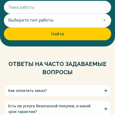
Выберите тип работы
Найти
ОТВЕТЫ НА ЧАСТО ЗАДАВАЕМЫЕ
ВОПРОСЫ
Как оплатить заказ?
Есть ли услуга безопасной покупки, и какой
срок гарантии?