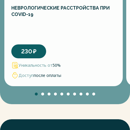
НЕВРОЛОГИЧЕСКИЕ РАССТРОЙСТВА ПРИ
COVID-19
230
₽
Уникальность от
50%
Доступ
после оплаты