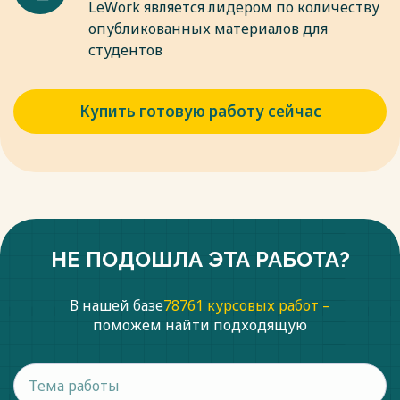
LeWork является лидером по количеству
опубликованных материалов для
студентов
Купить готовую работу сейчас
НЕ ПОДОШЛА ЭТА РАБОТА?
В нашей базе
78761 курсовых работ –
поможем найти подходящую