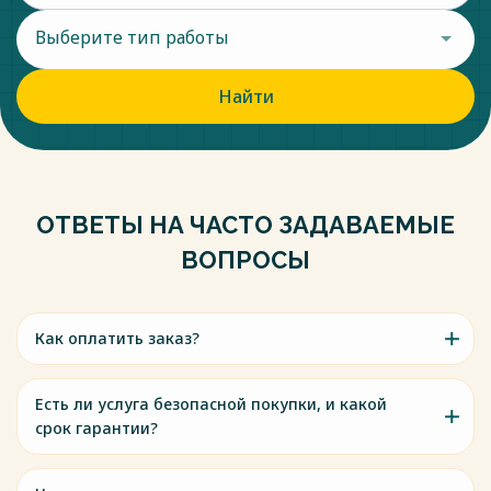
Выберите тип работы
Найти
ОТВЕТЫ НА ЧАСТО ЗАДАВАЕМЫЕ
ВОПРОСЫ
Как оплатить заказ?
Есть ли услуга безопасной покупки, и какой
срок гарантии?