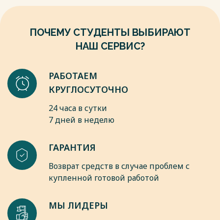
ПОЧЕМУ СТУДЕНТЫ ВЫБИРАЮТ
НАШ СЕРВИС?
РАБОТАЕМ
КРУГЛОСУТОЧНО
24 часа в сутки
7 дней в неделю
ГАРАНТИЯ
Возврат средств в случае проблем с
купленной готовой работой
МЫ ЛИДЕРЫ