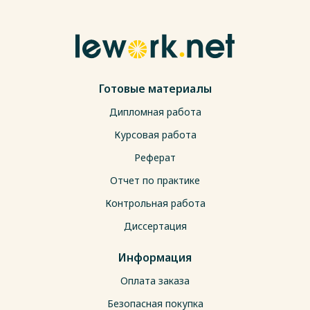
Готовые материалы
Дипломная работа
Курсовая работа
Реферат
Отчет по практике
Контрольная работа
Диссертация
Информация
Оплата заказа
Безопасная покупка