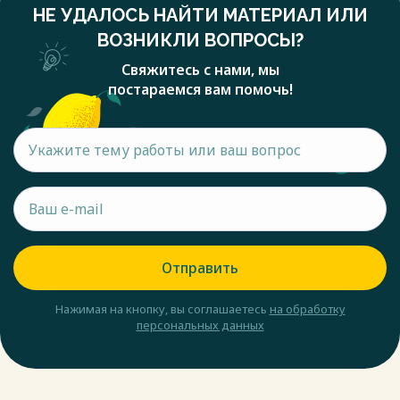
НЕ УДАЛОСЬ НАЙТИ МАТЕРИАЛ ИЛИ
ВОЗНИКЛИ ВОПРОСЫ?
Свяжитесь с нами, мы
постараемся вам помочь!
Отправить
Нажимая на кнопку, вы соглашаетесь
на обработку
персональных данных