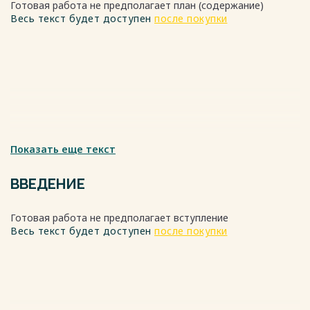
Готовая работа не предполагает план (содержание)
Весь текст будет доступен
после покупки
Показать еще текст
ВВЕДЕНИЕ
Готовая работа не предполагает вступление
Весь текст будет доступен
после покупки