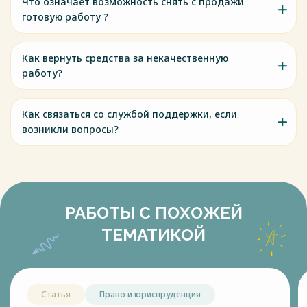
Что означает возможность снять с продажи
готовую работу ?
Как вернуть средства за некачественную
работу?
Как связаться со службой поддержки, если
возникли вопросы?
РАБОТЫ С ПОХОЖЕЙ
ТЕМАТИКОЙ
Статья
Право и юриспруденция