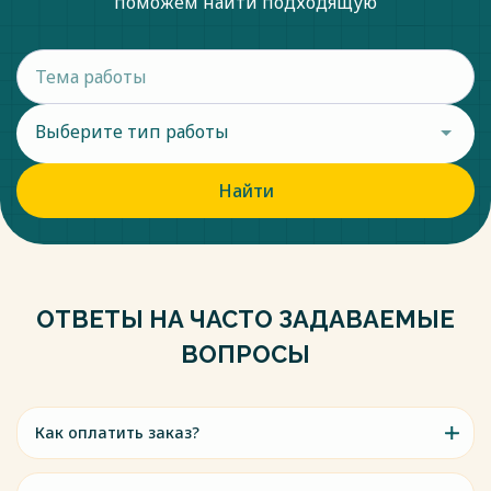
поможем найти подходящую
Выберите тип работы
Найти
ОТВЕТЫ НА ЧАСТО ЗАДАВАЕМЫЕ
ВОПРОСЫ
Как оплатить заказ?