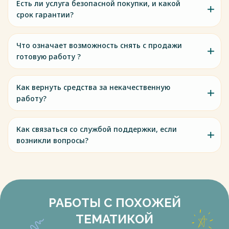
Есть ли услуга безопасной покупки, и какой
срок гарантии?
Что означает возможность снять с продажи
готовую работу ?
Как вернуть средства за некачественную
работу?
Как связаться со службой поддержки, если
возникли вопросы?
РАБОТЫ С ПОХОЖЕЙ
ТЕМАТИКОЙ