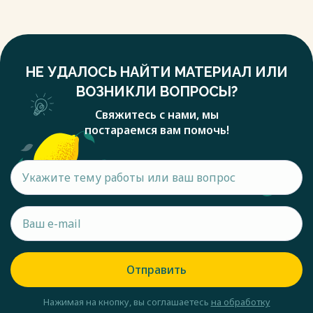
НЕ УДАЛОСЬ НАЙТИ МАТЕРИАЛ ИЛИ
ВОЗНИКЛИ ВОПРОСЫ?
Свяжитесь с нами, мы
постараемся вам помочь!
Отправить
Нажимая на кнопку, вы соглашаетесь
на обработку