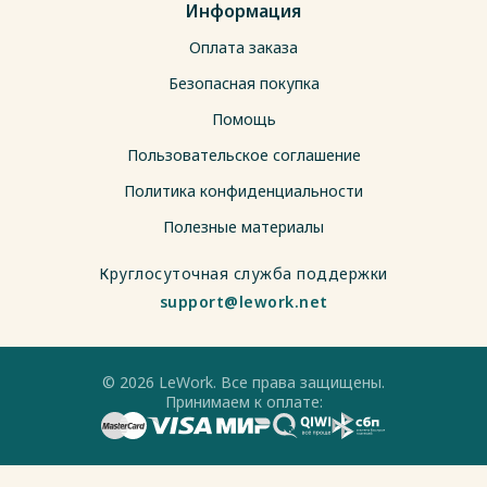
Информация
Оплата заказа
Безопасная покупка
Помощь
Пользовательское соглашение
Политика конфиденциальности
Полезные материалы
Круглосуточная служба поддержки
support@lework.net
© 2026 LeWork. Все права защищены.
Принимаем к оплате: