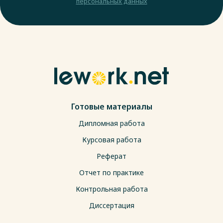
персональных данных
Готовые материалы
Дипломная работа
Курсовая работа
Реферат
Отчет по практике
Контрольная работа
Диссертация