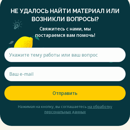
НЕ УДАЛОСЬ НАЙТИ МАТЕРИАЛ ИЛИ
ВОЗНИКЛИ ВОПРОСЫ?
Свяжитесь с нами, мы
постараемся вам помочь!
Отправить
Нажимая на кнопку, вы соглашаетесь
на обработку
персональных данных