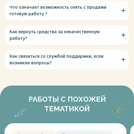
Что означает возможность снять с продажи
готовую работу ?
Как вернуть средства за некачественную
работу?
Как связаться со службой поддержки, если
возникли вопросы?
РАБОТЫ С ПОХОЖЕЙ
ТЕМАТИКОЙ