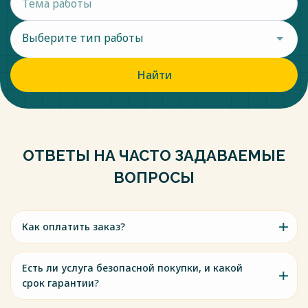
Выберите тип работы
Найти
ОТВЕТЫ НА ЧАСТО ЗАДАВАЕМЫЕ
ВОПРОСЫ
Как оплатить заказ?
Есть ли услуга безопасной покупки, и какой
срок гарантии?