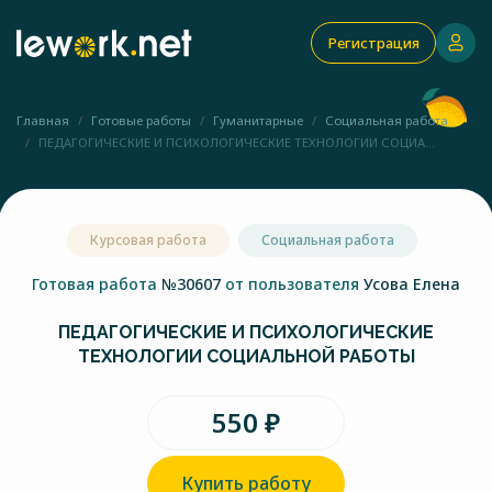
Регистрация
Главная
Готовые работы
Гуманитарные
Социальная работа
ПЕДАГОГИЧЕСКИЕ И ПСИХОЛОГИЧЕСКИЕ ТЕХНОЛОГИИ СОЦИА...
Курсовая работа
Социальная работа
Готовая работа
№30607
от пользователя
Усова Елена
ПЕДАГОГИЧЕСКИЕ И ПСИХОЛОГИЧЕСКИЕ
ТЕХНОЛОГИИ СОЦИАЛЬНОЙ РАБОТЫ
550 ₽
Купить работу