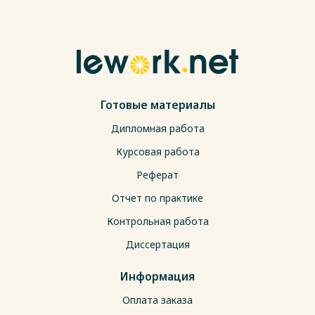
Готовые материалы
Дипломная работа
Курсовая работа
Реферат
Отчет по практике
Контрольная работа
Диссертация
Информация
Оплата заказа