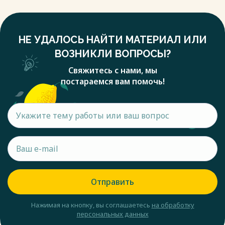
НЕ УДАЛОСЬ НАЙТИ МАТЕРИАЛ ИЛИ
ВОЗНИКЛИ ВОПРОСЫ?
Свяжитесь с нами, мы
постараемся вам помочь!
Отправить
Нажимая на кнопку, вы соглашаетесь
на обработку
персональных данных