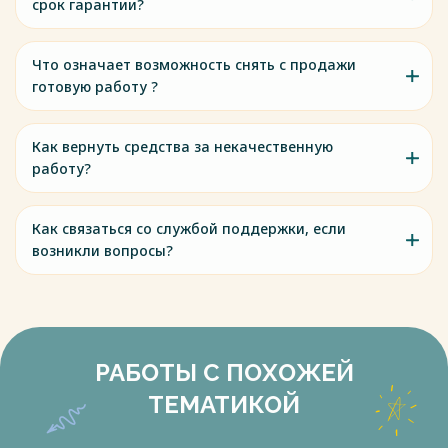
срок гарантии?
Что означает возможность снять с продажи
готовую работу ?
Как вернуть средства за некачественную
работу?
Как связаться со службой поддержки, если
возникли вопросы?
РАБОТЫ С ПОХОЖЕЙ
ТЕМАТИКОЙ