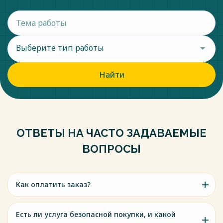
Выберите тип работы
Найти
ОТВЕТЫ НА ЧАСТО ЗАДАВАЕМЫЕ
ВОПРОСЫ
Как оплатить заказ?
Есть ли услуга безопасной покупки, и какой