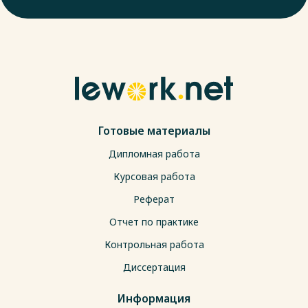
Готовые материалы
Дипломная работа
Курсовая работа
Реферат
Отчет по практике
Контрольная работа
Диссертация
Информация