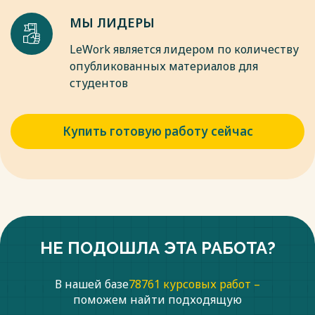
МЫ ЛИДЕРЫ
LeWork является лидером по количеству
опубликованных материалов для
студентов
Купить готовую работу сейчас
НЕ ПОДОШЛА ЭТА РАБОТА?
В нашей базе
78761 курсовых работ –
поможем найти подходящую