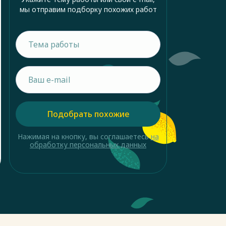
мы отправим подборку похожих работ
Подобрать похожие
Нажимая на кнопку, вы соглашаетесь
на
обработку персональных данных