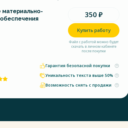
 материально-
350 ₽
 обеспечения
Купить работу
Файл с работой можно будет
скачать в личном кабинете
после покупки
Гарантия безопасной покупки
Уникальность текста выше 50%
Возможность снять с продажи