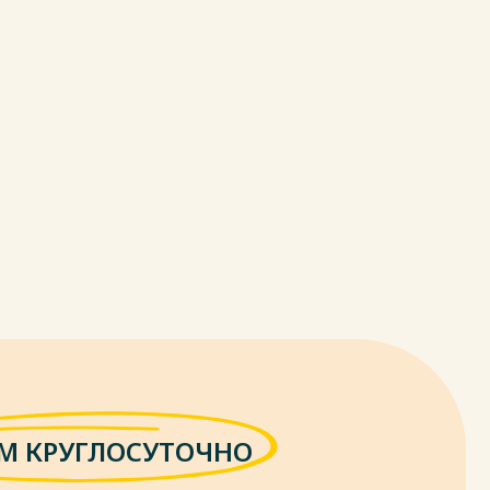
М КРУГЛОСУТОЧНО