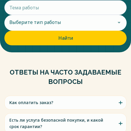
Выберите тип работы
Найти
ОТВЕТЫ НА ЧАСТО ЗАДАВАЕМЫЕ
ВОПРОСЫ
Как оплатить заказ?
Есть ли услуга безопасной покупки, и какой
срок гарантии?