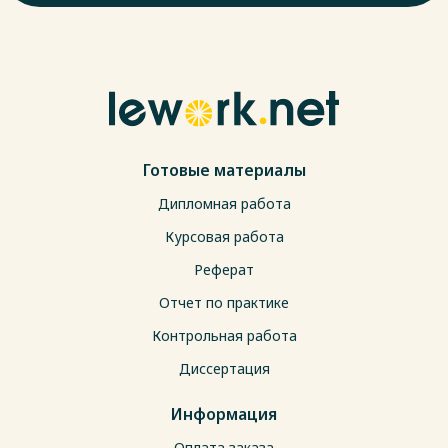
Готовые материалы
Дипломная работа
Курсовая работа
Реферат
Отчет по практике
Контрольная работа
Диссертация
Информация
Оплата заказа