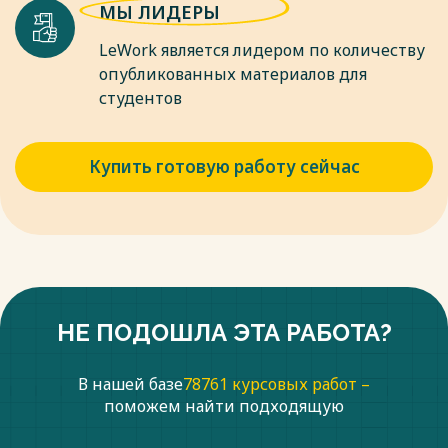
МЫ ЛИДЕРЫ
LeWork является лидером по количеству
опубликованных материалов для
студентов
Купить готовую работу сейчас
НЕ ПОДОШЛА ЭТА РАБОТА?
В нашей базе
78761 курсовых работ –
поможем найти подходящую