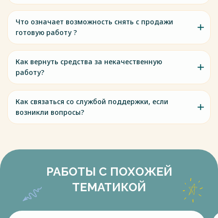
Что означает возможность снять с продажи
готовую работу ?
Как вернуть средства за некачественную
работу?
Как связаться со службой поддержки, если
возникли вопросы?
РАБОТЫ С ПОХОЖЕЙ
ТЕМАТИКОЙ