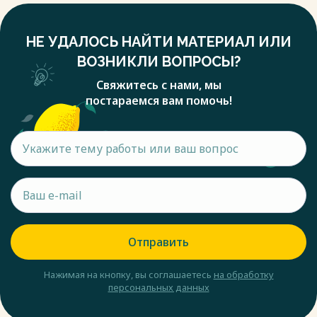
НЕ УДАЛОСЬ НАЙТИ МАТЕРИАЛ ИЛИ
ВОЗНИКЛИ ВОПРОСЫ?
Свяжитесь с нами, мы
постараемся вам помочь!
Отправить
Нажимая на кнопку, вы соглашаетесь
на обработку
персональных данных