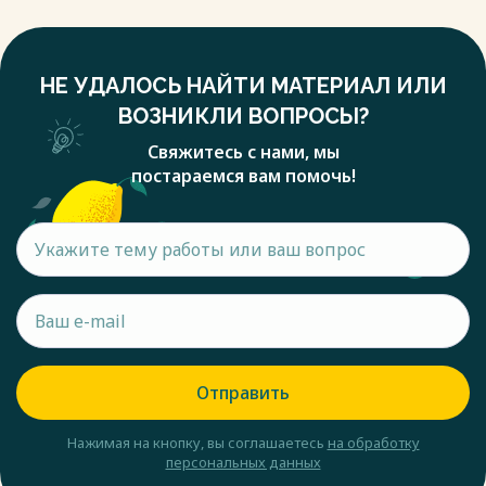
НЕ УДАЛОСЬ НАЙТИ МАТЕРИАЛ ИЛИ
ВОЗНИКЛИ ВОПРОСЫ?
Свяжитесь с нами, мы
постараемся вам помочь!
Отправить
Нажимая на кнопку, вы соглашаетесь
на обработку
персональных данных