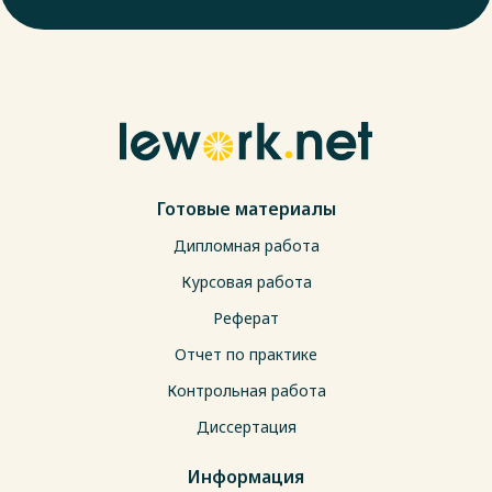
Готовые материалы
Дипломная работа
Курсовая работа
Реферат
Отчет по практике
Контрольная работа
Диссертация
Информация