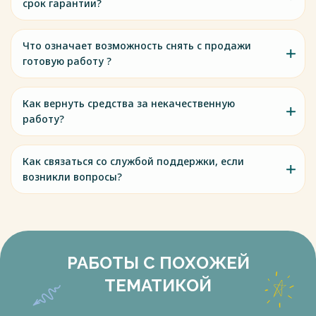
срок гарантии?
Что означает возможность снять с продажи
готовую работу ?
Как вернуть средства за некачественную
работу?
Как связаться со службой поддержки, если
возникли вопросы?
РАБОТЫ С ПОХОЖЕЙ
ТЕМАТИКОЙ