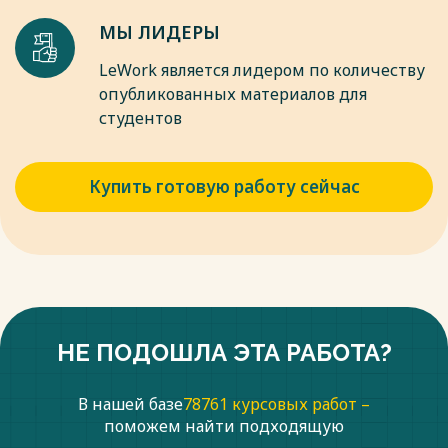
Весь текст будет доступен
после покупки
МЫ ЛИДЕРЫ
LeWork является лидером по количеству
опубликованных материалов для
студентов
Купить готовую работу сейчас
НЕ ПОДОШЛА ЭТА РАБОТА?
В нашей базе
78761 курсовых работ –
поможем найти подходящую