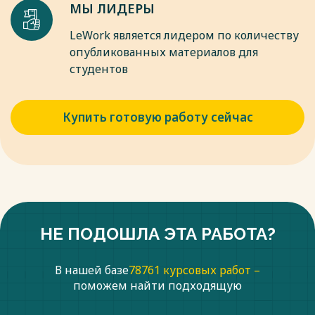
МЫ ЛИДЕРЫ
LeWork является лидером по количеству
опубликованных материалов для
студентов
Купить готовую работу сейчас
НЕ ПОДОШЛА ЭТА РАБОТА?
В нашей базе
78761 курсовых работ –
поможем найти подходящую