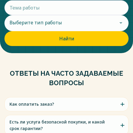
Выберите тип работы
Найти
ОТВЕТЫ НА ЧАСТО ЗАДАВАЕМЫЕ
ВОПРОСЫ
Как оплатить заказ?
Есть ли услуга безопасной покупки, и какой
срок гарантии?