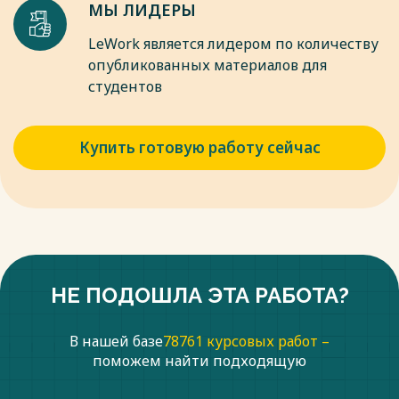
МЫ ЛИДЕРЫ
LeWork является лидером по количеству
опубликованных материалов для
студентов
Купить готовую работу сейчас
НЕ ПОДОШЛА ЭТА РАБОТА?
В нашей базе
78761 курсовых работ –
поможем найти подходящую