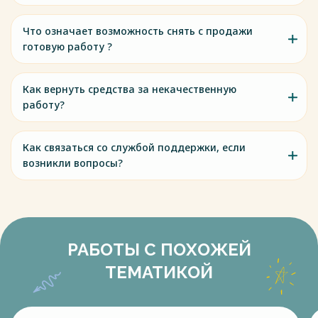
Что означает возможность снять с продажи
готовую работу ?
Как вернуть средства за некачественную
работу?
Как связаться со службой поддержки, если
возникли вопросы?
РАБОТЫ С ПОХОЖЕЙ
ТЕМАТИКОЙ