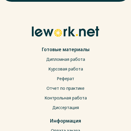
Готовые материалы
Дипломная работа
Курсовая работа
Реферат
Отчет по практике
Контрольная работа
Диссертация
Информация
Оплата заказа