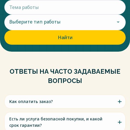
Выберите тип работы
Найти
ОТВЕТЫ НА ЧАСТО ЗАДАВАЕМЫЕ
ВОПРОСЫ
Как оплатить заказ?
Есть ли услуга безопасной покупки, и какой
срок гарантии?