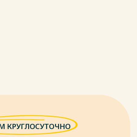
М КРУГЛОСУТОЧНО