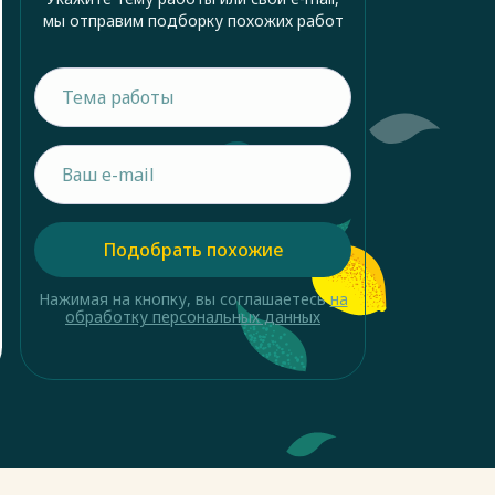
мы отправим подборку похожих работ
Подобрать похожие
Нажимая на кнопку, вы соглашаетесь
на
обработку персональных данных