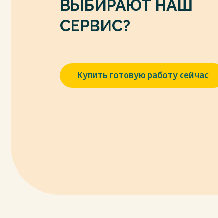
ВЫБИРАЮТ НАШ
СЕРВИС?
Купить готовую работу сейчас