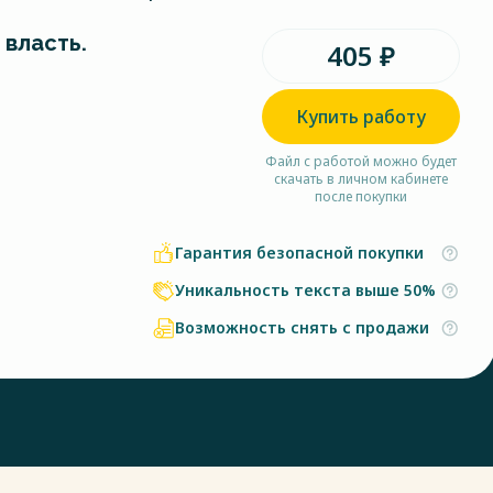
 власть.
405 ₽
Купить работу
Файл с работой можно будет
скачать в личном кабинете
после покупки
Гарантия безопасной покупки
Уникальность текста выше 50%
Возможность снять с продажи