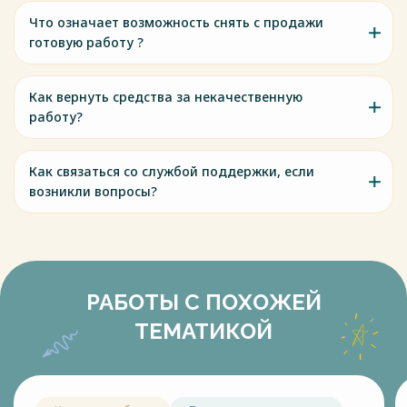
Что означает возможность снять с продажи
готовую работу ?
Как вернуть средства за некачественную
работу?
Как связаться со службой поддержки, если
возникли вопросы?
РАБОТЫ С ПОХОЖЕЙ
ТЕМАТИКОЙ