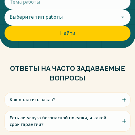
Выберите тип работы
Найти
ОТВЕТЫ НА ЧАСТО ЗАДАВАЕМЫЕ
ВОПРОСЫ
Как оплатить заказ?
Есть ли услуга безопасной покупки, и какой
срок гарантии?