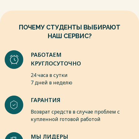
ПОЧЕМУ СТУДЕНТЫ ВЫБИРАЮТ
НАШ СЕРВИС?
РАБОТАЕМ
КРУГЛОСУТОЧНО
24 часа в сутки
7 дней в неделю
ГАРАНТИЯ
Возврат средств в случае проблем с
купленной готовой работой
МЫ ЛИДЕРЫ