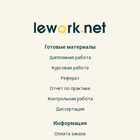
Готовые материалы
Дипломная работа
Курсовая работа
Реферат
Отчет по практике
Контрольная работа
Диссертация
Информация
Оплата заказа