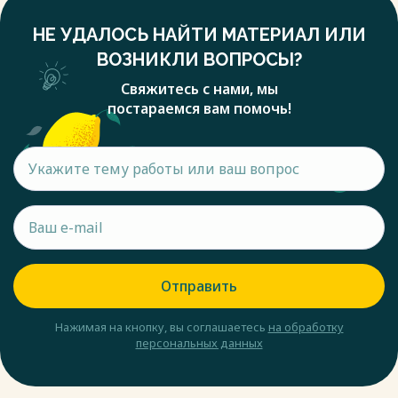
НЕ УДАЛОСЬ НАЙТИ МАТЕРИАЛ ИЛИ
ВОЗНИКЛИ ВОПРОСЫ?
Свяжитесь с нами, мы
постараемся вам помочь!
Отправить
Нажимая на кнопку, вы соглашаетесь
на обработку
персональных данных